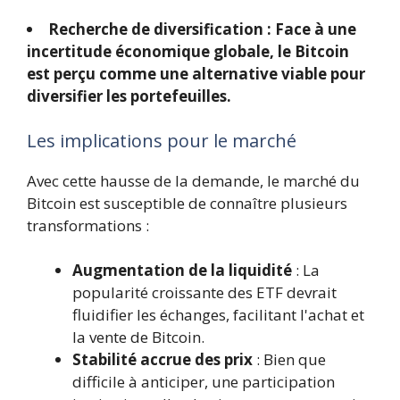
Recherche de diversification : Face à une
incertitude économique globale, le Bitcoin
est perçu comme une alternative viable pour
diversifier les portefeuilles.
Les implications pour le marché
Avec cette hausse de la demande, le marché du
Bitcoin est susceptible de connaître plusieurs
transformations :
Augmentation de la liquidité
: La
popularité croissante des ETF devrait
fluidifier les échanges, facilitant l'achat et
la vente de Bitcoin.
Stabilité accrue des prix
: Bien que
difficile à anticiper, une participation