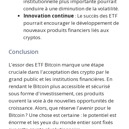
institutionnelle plus importante pourrait
conduire à une diminution de la volatilité.
Innovation continue
: Le succès des ETF
pourrait encourager le développement de
nouveaux produits financiers liés aux
cryptos.
Conclusion
L'essor des ETF Bitcoin marque une étape
cruciale dans l'acceptation des crypto par le
grand public et les institutions financières. En
rendant le Bitcoin plus accessible et sécurisé
sous forme d'investissement, ces produits
ouvrent la voie à de nouvelles opportunités de
croissance. Alors, que réserve l'avenir pour le
Bitcoin ? Une chose est certaine : le potentiel est
énorme et les yeux du monde entier sont fixés