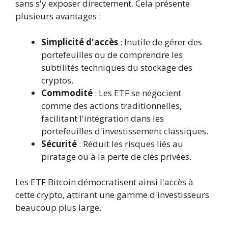
sans s'y exposer directement. Cela présente
plusieurs avantages :
Simplicité d'accès
: Inutile de gérer des
portefeuilles ou de comprendre les
subtilités techniques du stockage des
cryptos.
Commodité
: Les ETF se négocient
comme des actions traditionnelles,
facilitant l'intégration dans les
portefeuilles d'investissement classiques.
Sécurité
: Réduit les risques liés au
piratage ou à la perte de clés privées.
Les ETF Bitcoin démocratisent ainsi l'accès à
cette crypto, attirant une gamme d'investisseurs
beaucoup plus large.