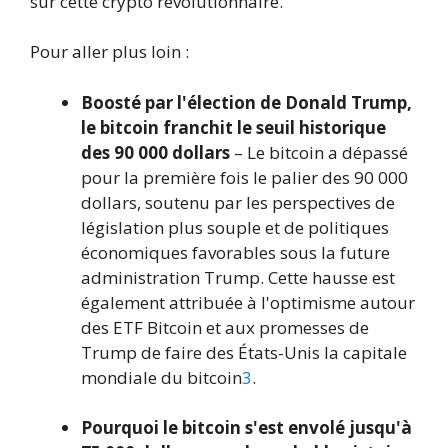
sur cette crypto révolutionnaire.
Pour aller plus loin :
Boosté par l'élection de Donald Trump,
le bitcoin franchit le seuil historique
des 90 000 dollars
– Le bitcoin a dépassé
pour la première fois le palier des 90 000
dollars, soutenu par les perspectives de
législation plus souple et de politiques
économiques favorables sous la future
administration Trump. Cette hausse est
également attribuée à l'optimisme autour
des ETF Bitcoin et aux promesses de
Trump de faire des États-Unis la capitale
mondiale du bitcoin
3
.
Pourquoi le bitcoin s'est envolé jusqu'à