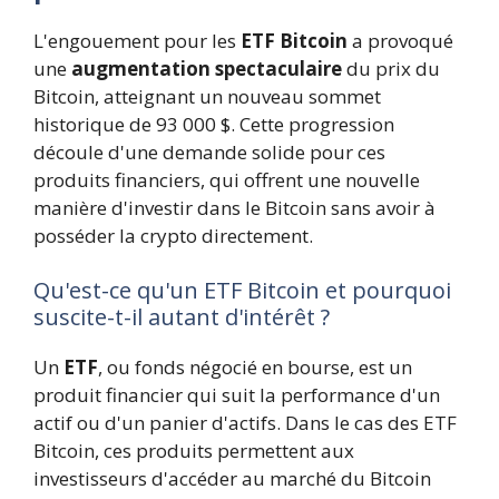
L'engouement pour les
ETF Bitcoin
a provoqué
une
augmentation spectaculaire
du prix du
Bitcoin, atteignant un nouveau sommet
historique de 93 000 $. Cette progression
découle d'une demande solide pour ces
produits financiers, qui offrent une nouvelle
manière d'investir dans le Bitcoin sans avoir à
posséder la crypto directement.
Qu'est-ce qu'un ETF Bitcoin et pourquoi
suscite-t-il autant d'intérêt ?
Un
ETF
, ou fonds négocié en bourse, est un
produit financier qui suit la performance d'un
actif ou d'un panier d'actifs. Dans le cas des ETF
Bitcoin, ces produits permettent aux
investisseurs d'accéder au marché du Bitcoin