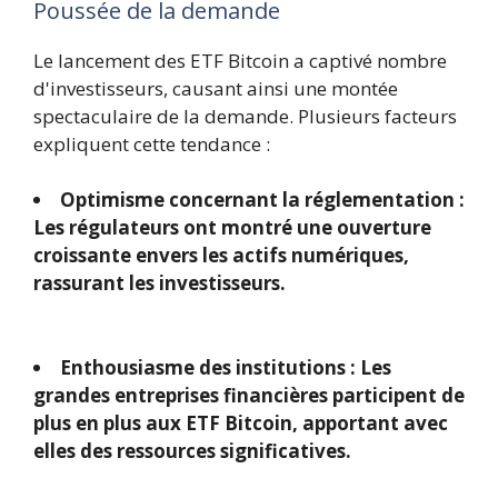
Poussée de la demande
Le lancement des ETF Bitcoin a captivé nombre
d'investisseurs, causant ainsi une montée
spectaculaire de la demande. Plusieurs facteurs
expliquent cette tendance :
Optimisme concernant la réglementation :
Les régulateurs ont montré une ouverture
croissante envers les actifs numériques,
rassurant les investisseurs.
Enthousiasme des institutions : Les
grandes entreprises financières participent de
plus en plus aux ETF Bitcoin, apportant avec
elles des ressources significatives.