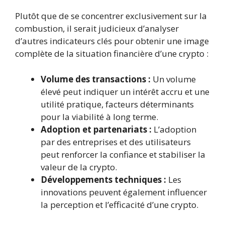
Plutôt que de se concentrer exclusivement sur la
combustion, il serait judicieux d’analyser
d’autres indicateurs clés pour obtenir une image
complète de la situation financière d’une crypto :
Volume des transactions :
Un volume
élevé peut indiquer un intérêt accru et une
utilité pratique, facteurs déterminants
pour la viabilité à long terme.
Adoption et partenariats :
L’adoption
par des entreprises et des utilisateurs
peut renforcer la confiance et stabiliser la
valeur de la crypto.
Développements techniques :
Les
innovations peuvent également influencer
la perception et l’efficacité d’une crypto.