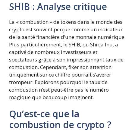
SHIB : Analyse critique
La « combustion » de tokens dans le monde des
crypto est souvent perçue comme un indicateur
de la santé financière d’une monnaie numérique.
Plus particulièrement, le SHIB, ou Shiba Inu, a
captivé de nombreux investisseurs et
spectateurs grâce à son impressionnant taux de
combustion. Cependant, fixer son attention
uniquement sur ce chiffre pourrait s’avérer
trompeur. Explorons pourquoi le taux de
combustion n’est peut-être pas le numéro
magique que beaucoup imaginent.
Qu’est-ce que la
combustion de crypto ?