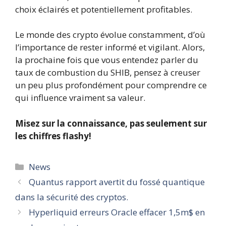
choix éclairés et potentiellement profitables.
Le monde des crypto évolue constamment, d’où
l’importance de rester informé et vigilant. Alors,
la prochaine fois que vous entendez parler du
taux de combustion du SHIB, pensez à creuser
un peu plus profondément pour comprendre ce
qui influence vraiment sa valeur.
Misez sur la connaissance, pas seulement sur
les chiffres flashy!
Catégories
News
Quantus rapport avertit du fossé quantique
dans la sécurité des cryptos.
Hyperliquid erreurs Oracle effacer 1,5m$ en