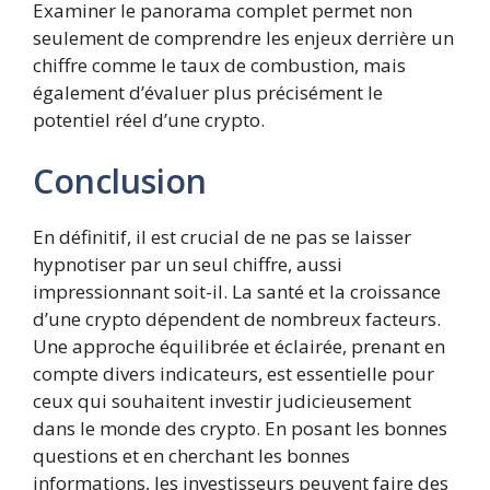
Examiner le panorama complet permet non
seulement de comprendre les enjeux derrière un
chiffre comme le taux de combustion, mais
également d’évaluer plus précisément le
potentiel réel d’une crypto.
Conclusion
En définitif, il est crucial de ne pas se laisser
hypnotiser par un seul chiffre, aussi
impressionnant soit-il. La santé et la croissance
d’une crypto dépendent de nombreux facteurs.
Une approche équilibrée et éclairée, prenant en
compte divers indicateurs, est essentielle pour
ceux qui souhaitent investir judicieusement
dans le monde des crypto. En posant les bonnes
questions et en cherchant les bonnes
informations, les investisseurs peuvent faire des