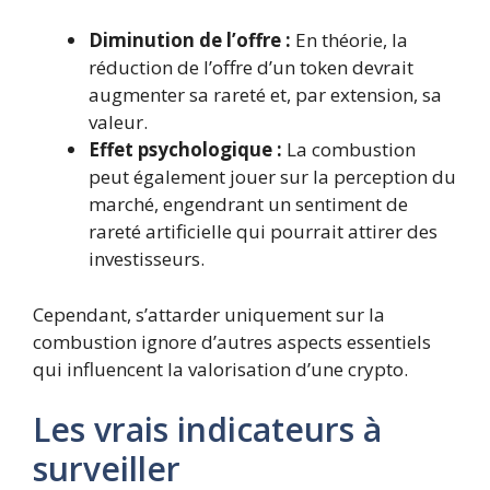
Diminution de l’offre :
En théorie, la
réduction de l’offre d’un token devrait
augmenter sa rareté et, par extension, sa
valeur.
Effet psychologique :
La combustion
peut également jouer sur la perception du
marché, engendrant un sentiment de
rareté artificielle qui pourrait attirer des
investisseurs.
Cependant, s’attarder uniquement sur la
combustion ignore d’autres aspects essentiels
qui influencent la valorisation d’une crypto.
Les vrais indicateurs à
surveiller