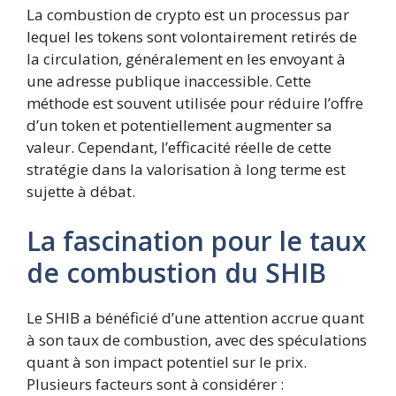
La combustion de crypto est un processus par
lequel les tokens sont volontairement retirés de
la circulation, généralement en les envoyant à
une adresse publique inaccessible. Cette
méthode est souvent utilisée pour réduire l’offre
d’un token et potentiellement augmenter sa
valeur. Cependant, l’efficacité réelle de cette
stratégie dans la valorisation à long terme est
sujette à débat.
La fascination pour le taux
de combustion du SHIB
Le SHIB a bénéficié d’une attention accrue quant
à son taux de combustion, avec des spéculations
quant à son impact potentiel sur le prix.
Plusieurs facteurs sont à considérer :