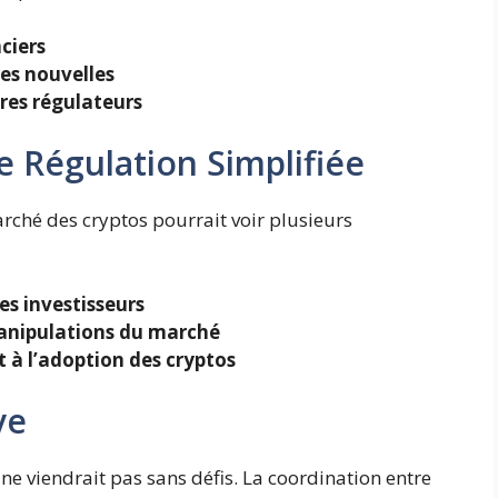
ciers
es nouvelles
res régulateurs
e Régulation Simplifiée
arché des cryptos pourrait voir plusieurs
s investisseurs
manipulations du marché
 à l’adoption des cryptos
ve
ne viendrait pas sans défis. La coordination entre