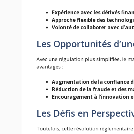
Expérience avec les dérivés finan
Approche flexible des technologi
Volonté de collaborer avec d’aut
Les Opportunités d’un
Avec une régulation plus simplifiée, le m
avantages :
Augmentation de la confiance de
Réduction de la fraude et des 
Encouragement à l’innovation et
Les Défis en Perspecti
Toutefois, cette révolution réglementaire 