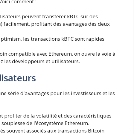
 Voici comment :
lisateurs peuvent transférer kBTC sur des
) facilement, profitant des avantages des deux
ptimism, les transactions kBTC sont rapides
oin compatible avec Ethereum, on ouvre la voie à
z les développeurs et utilisateurs.
lisateurs
ne série d'avantages pour les investisseurs et les
 profiter de la volatilité et des caractéristiques
la souplesse de l’écosystème Ethereum.
evés souvent associés aux transactions Bitcoin