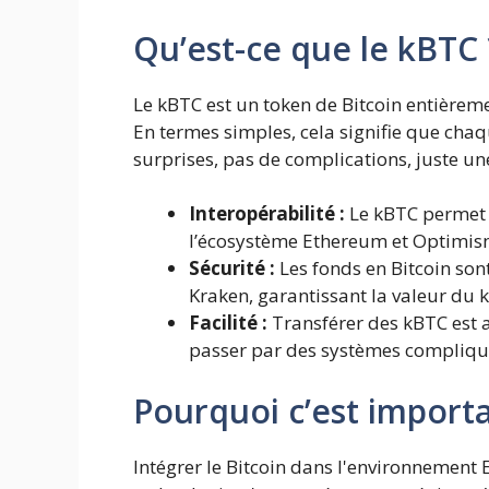
Qu’est-ce que le kBTC 
Le kBTC est un token de Bitcoin entière
En termes simples, cela signifie que chaq
surprises, pas de complications, juste u
Interopérabilité :
Le kBTC permet a
l’écosystème Ethereum et Optimis
Sécurité :
Les fonds en Bitcoin sont
Kraken, garantissant la valeur du 
Facilité :
Transférer des kBTC est 
passer par des systèmes compliqu
Pourquoi c’est importa
Intégrer le Bitcoin dans l'environnement