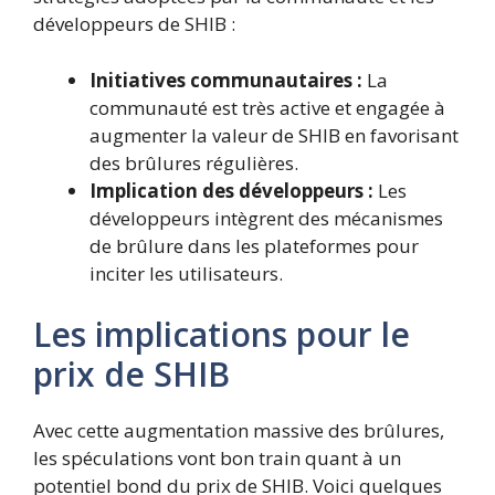
développeurs de SHIB :
Initiatives communautaires :
La
communauté est très active et engagée à
augmenter la valeur de SHIB en favorisant
des brûlures régulières.
Implication des développeurs :
Les
développeurs intègrent des mécanismes
de brûlure dans les plateformes pour
inciter les utilisateurs.
Les implications pour le
prix de SHIB
Avec cette augmentation massive des brûlures,
les spéculations vont bon train quant à un
potentiel bond du prix de SHIB. Voici quelques