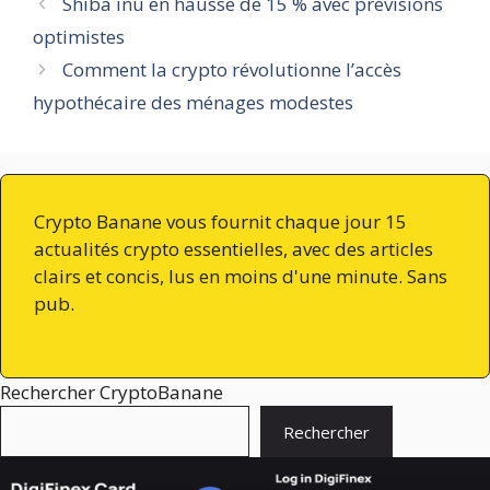
Shiba inu en hausse de 15 % avec prévisions
optimistes
Comment la crypto révolutionne l’accès
hypothécaire des ménages modestes
Crypto Banane vous fournit chaque jour 15
actualités crypto essentielles, avec des articles
clairs et concis, lus en moins d'une minute. Sans
pub.
Rechercher CryptoBanane
Rechercher