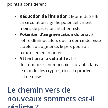
points à considérer :
Réduction de l’inflation :
Moins de SHIB
en circulation signifie potentiellement
moins de pression inflationniste.
Potentiel d’augmentation du prix :
Si
l’offre diminue alors que la demande reste
stable ou augmente, le prix pourrait
naturellement monter.
Attention à la volatilité :
Les
fluctuations sont monnaie courante dans
le monde des cryptos, donc la prudence
est de mise.
Le chemin vers de
nouveaux sommets est-il
réaliste ?