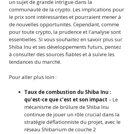
un sujet de grande intrigue dans la
communauté de la crypto. Les implications pour
le prix sont intéressantes et pourraient mener à
de nouvelles opportunités. Cependant, comme
pour toute crypto, la prudence et l'analyse sont
essentielles. Si vous souhaitez en savoir plus sur
Shiba Inu et ses développements futurs, pensez
à consulter des sources fiables et à suivre les
tendances du marché.
Pour aller plus loin :
Taux de combustion du Shiba Inu :
qu'est-ce que c'est et son impact
– Le
mécanisme de brûlure de Shiba Inu
continue de jouer un rôle crucial dans la
stratégie déflationniste du projet, avec le
réseau Shibarium de couche 2