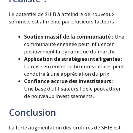
Le potentiel de SHIB à atteindre de nouveaux
sommets est alimenté par plusieurs facteurs :
Soutien massif de la communauté :
Une
communauté engagée peut influencer
positivement la dynamique du marché.
Application de stratégies intelligentes :
La mise en œuvre de brûlures ciblées peut
conduire à une appréciation du prix.
Confiance accrue des investisseurs :
Une base d’utilisateurs fidèle peut attirer
de nouveaux investissements.
Conclusion
La forte augmentation des brûlures de SHIB est