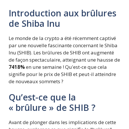
Introduction aux brûlures
de Shiba Inu
Le monde de la crypto a été récemment captivé
par une nouvelle fascinante concernant le Shiba
Inu (SHIB). Les brûlures de SHIB ont augmenté
de façon spectaculaire, atteignant une hausse de
7418%
en une semaine ! Qu'est-ce que cela
signifie pour le prix de SHIB et peut-il atteindre
de nouveaux sommets ?
Qu’est-ce que la
« brûlure » de SHIB ?
Avant de plonger dans les implications de cette