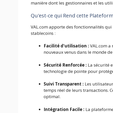
manière dont les gestionnaires et les util
Qu'est-ce qui Rend cette Platefor
VAL.com apporte des fonctionnalités qui 
stablecoins :
Facilité d'utilisation :
VAL.com a mi
nouveaux venus dans le monde de l
Sécurité Renforcée :
La sécurité e
technologie de pointe pour protéger
Suivi Transparent :
Les utilisateur
temps réel de leurs transactions. 
optimal.
Intégration Facile :
La plateforme