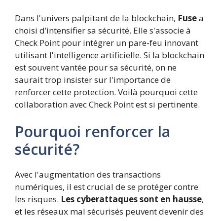
Dans l'univers palpitant de la blockchain,
Fuse
a
choisi d’intensifier sa sécurité. Elle s'associe à
Check Point pour intégrer un pare-feu innovant
utilisant l'intelligence artificielle. Si la blockchain
est souvent vantée pour sa sécurité, on ne
saurait trop insister sur l'importance de
renforcer cette protection. Voilà pourquoi cette
collaboration avec Check Point est si pertinente.
Pourquoi renforcer la
sécurité?
Avec l'augmentation des transactions
numériques, il est crucial de se protéger contre
les risques.
Les cyberattaques sont en hausse
,
et les réseaux mal sécurisés peuvent devenir des