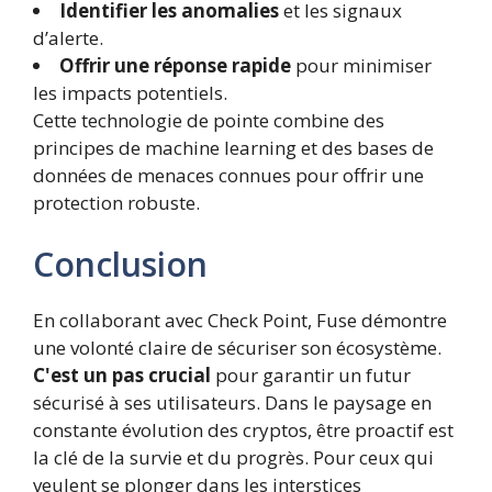
Identifier les anomalies
et les signaux
d’alerte.
Offrir une réponse rapide
pour minimiser
les impacts potentiels.
Cette technologie de pointe combine des
principes de machine learning et des bases de
données de menaces connues pour offrir une
protection robuste.
Conclusion
En collaborant avec Check Point, Fuse démontre
une volonté claire de sécuriser son écosystème.
C'est un pas crucial
pour garantir un futur
sécurisé à ses utilisateurs. Dans le paysage en
constante évolution des cryptos, être proactif est
la clé de la survie et du progrès. Pour ceux qui
veulent se plonger dans les interstices