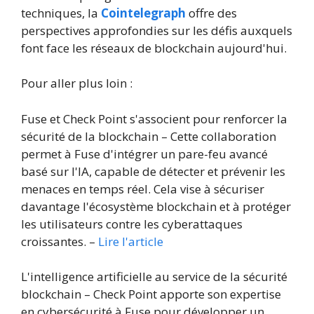
techniques, la
Cointelegraph
offre des
perspectives approfondies sur les défis auxquels
font face les réseaux de blockchain aujourd'hui.
Pour aller plus loin :
Fuse et Check Point s'associent pour renforcer la
sécurité de la blockchain – Cette collaboration
permet à Fuse d'intégrer un pare-feu avancé
basé sur l'IA, capable de détecter et prévenir les
menaces en temps réel. Cela vise à sécuriser
davantage l'écosystème blockchain et à protéger
les utilisateurs contre les cyberattaques
croissantes. –
Lire l'article
L'intelligence artificielle au service de la sécurité
blockchain – Check Point apporte son expertise
en cybersécurité à Fuse pour développer un