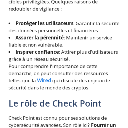
cibles privilégiées. Quelques raisons de
redoubler de vigilance :
Protéger les utilisateurs
: Garantir la sécurité
des données personnelles et financières.
Assurer la pérennité
: Maintenir un service
fiable et non vulnérable.
Inspirer confiance
: Attirer plus d’utilisateurs
grâce à un réseau sécurisé.
Pour comprendre l'importance de cette
démarche, on peut consulter des ressources
telles que la
Wired
qui discute des enjeux de
sécurité dans le monde des cryptos.
Le rôle de Check Point
Check Point est connu pour ses solutions de
cybersécurité avancées. Son rôle ici?
Fournir un