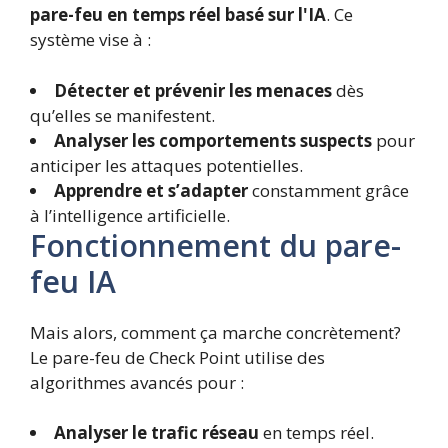
pare-feu en temps réel basé sur l'IA
. Ce
système vise à :
Détecter et prévenir les menaces
dès
qu’elles se manifestent.
Analyser les comportements suspects
pour
anticiper les attaques potentielles.
Apprendre et s’adapter
constamment grâce
à l’intelligence artificielle.
Fonctionnement du pare-
feu IA
Mais alors, comment ça marche concrètement?
Le pare-feu de Check Point utilise des
algorithmes avancés pour :
Analyser le trafic réseau
en temps réel.