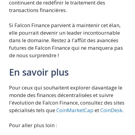
continuent de redéfinir le traitement des
transactions financières.
Si Falcon Finance parvient à maintenir cet élan,
elle pourrait devenir un leader incontournable
dans le domaine. Restez à l'affût des avancées
futures de Falcon Finance qui ne manquera pas
de nous surprendre !
En savoir plus
Pour ceux qui souhaitent explorer davantage le
monde des finances décentralisées et suivre
l'évolution de Falcon Finance, consultez des sites
spécialisés tels que
CoinMarketCap
et
CoinDesk
.
Pour aller plus loin :