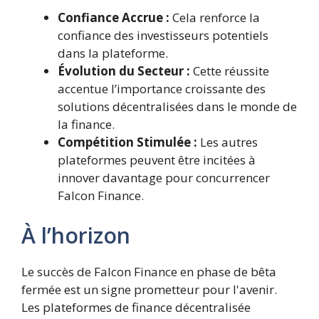
Confiance Accrue :
Cela renforce la
confiance des investisseurs potentiels
dans la plateforme.
Évolution du Secteur :
Cette réussite
accentue l’importance croissante des
solutions décentralisées dans le monde de
la finance.
Compétition Stimulée :
Les autres
plateformes peuvent être incitées à
innover davantage pour concurrencer
Falcon Finance.
À l’horizon
Le succès de Falcon Finance en phase de bêta
fermée est un signe prometteur pour l'avenir.
Les plateformes de finance décentralisée