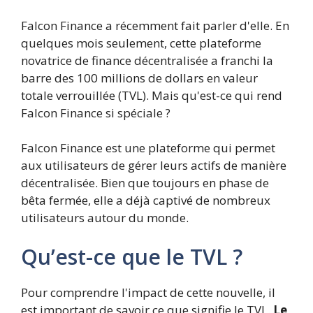
Falcon Finance a récemment fait parler d'elle. En
quelques mois seulement, cette plateforme
novatrice de finance décentralisée a franchi la
barre des 100 millions de dollars en valeur
totale verrouillée (TVL). Mais qu'est-ce qui rend
Falcon Finance si spéciale ?
Falcon Finance est une plateforme qui permet
aux utilisateurs de gérer leurs actifs de manière
décentralisée. Bien que toujours en phase de
bêta fermée, elle a déjà captivé de nombreux
utilisateurs autour du monde.
Qu’est-ce que le TVL ?
Pour comprendre l'impact de cette nouvelle, il
est important de savoir ce que signifie le TVL.
Le