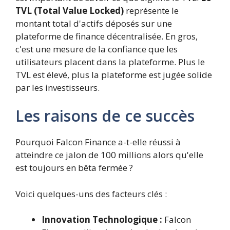
TVL (Total Value Locked)
représente le
montant total d'actifs déposés sur une
plateforme de finance décentralisée. En gros,
c'est une mesure de la confiance que les
utilisateurs placent dans la plateforme. Plus le
TVL est élevé, plus la plateforme est jugée solide
par les investisseurs.
Les raisons de ce succès
Pourquoi Falcon Finance a-t-elle réussi à
atteindre ce jalon de 100 millions alors qu'elle
est toujours en bêta fermée ?
Voici quelques-uns des facteurs clés :
Innovation Technologique :
Falcon