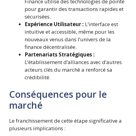
Finance utilise des technologies de pointe
pour garantir des transactions rapides et
sécurisées.
Expérience Utilisateur :
L’interface est
intuitive et accessible, même pour les
nouveaux venus dans l’univers de la
finance décentralisée.
Partenariats Stratégiques :
L’établissement d’alliances avec d’autres
acteurs clés du marché a renforcé sa
crédibilité.
Conséquences pour le
marché
Le franchissement de cette étape significative a
plusieurs implications :