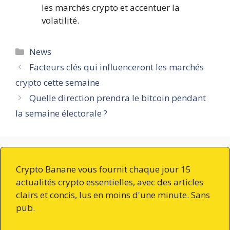
les marchés crypto et accentuer la
volatilité.
Catégories
News
Facteurs clés qui influenceront les marchés
crypto cette semaine
Quelle direction prendra le bitcoin pendant
la semaine électorale ?
Crypto Banane vous fournit chaque jour 15
actualités crypto essentielles, avec des articles
clairs et concis, lus en moins d'une minute. Sans
pub.