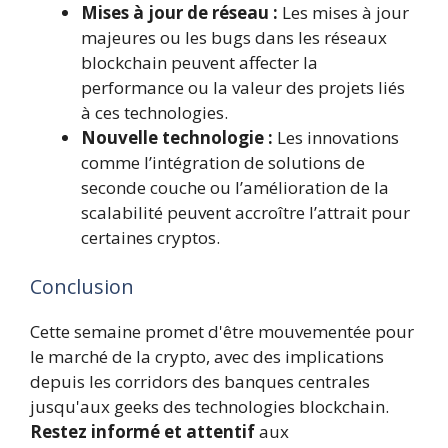
Mises à jour de réseau :
Les mises à jour
majeures ou les bugs dans les réseaux
blockchain peuvent affecter la
performance ou la valeur des projets liés
à ces technologies.
Nouvelle technologie :
Les innovations
comme l’intégration de solutions de
seconde couche ou l’amélioration de la
scalabilité peuvent accroître l’attrait pour
certaines cryptos.
Conclusion
Cette semaine promet d'être mouvementée pour
le marché de la crypto, avec des implications
depuis les corridors des banques centrales
jusqu'aux geeks des technologies blockchain.
Restez informé et attentif
aux