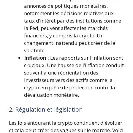
annonces de politiques monétaires,
notamment les décisions relatives aux
taux d’intérêt par des institutions comme
la Fed, peuvent affecter les marchés
financiers, y compris la crypto. Un
changement inattendu peut créer de la
volatilité.
Inflation :
Les rapports sur l’inflation sont
cruciaux. Une hausse de l’inflation conduit
souvent à une réorientation des
investisseurs vers des actifs comme la
crypto en quête de protection contre la
dévaluation monétaire.
2. Régulation et législation
Les lois entourant la crypto continuent d'évoluer,
et cela peut créer des vagues sur le marché. Voici