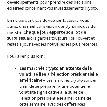
développements pour prendre des décisions
éclairées concernant vos investissements crypto.
En ne perdant pas de vue ces facteurs, vous
aurez une meilleure vision des dynamiques du
marché.
Chaque jour apporte son lot de
surprises
, alors gardez toujours l'œil ouvert et
restez à jour avec les nouvelles les plus récentes.
Pour aller plus loin :
Les marchés crypto en attente de la
volatilité liée à l'élection présidentielle
américaine
– Les marchés crypto sont en
train de se préparer à une potentielle
volatilité significative à la suite de
l'élection présidentielle américaine de
cette semaine, avec des différences