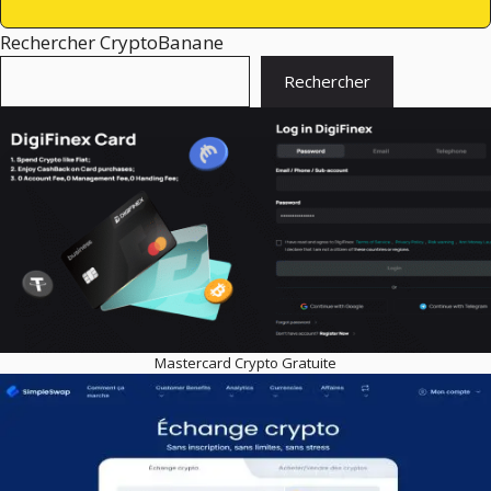
Rechercher CryptoBanane
Rechercher
Mastercard Crypto Gratuite