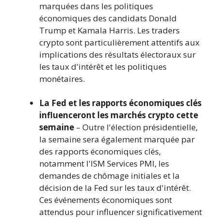
marquées dans les politiques
économiques des candidats Donald
Trump et Kamala Harris. Les traders
crypto sont particulièrement attentifs aux
implications des résultats électoraux sur
les taux d'intérêt et les politiques
monétaires.
La Fed et les rapports économiques clés
influenceront les marchés crypto cette
semaine
– Outre l'élection présidentielle,
la semaine sera également marquée par
des rapports économiques clés,
notamment l'ISM Services PMI, les
demandes de chômage initiales et la
décision de la Fed sur les taux d'intérêt.
Ces événements économiques sont
attendus pour influencer significativement