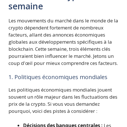
semaine
Les mouvements du marché dans le monde de la
crypto dépendent fortement de nombreux
facteurs, allant des annonces économiques
globales aux développements spécifiques à la
blockchain. Cette semaine, trois éléments clés
pourraient bien influencer le marché. Jetons un
coup d'œil pour mieux comprendre ces facteurs.
1. Politiques économiques mondiales
Les politiques économiques mondiales jouent
souvent un rôle majeur dans les fluctuations des
prix de la crypto. Si vous vous demandez
pourquoi, voici des pistes à considérer :
Décisions des banques centrales :
Les