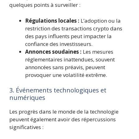
quelques points à surveiller :
Régulations locales :
L’adoption ou la
restriction des transactions crypto dans
des pays influents peut impacter la
confiance des investisseurs.
Annonces soudaines :
Les mesures
réglementaires inattendues, souvent
annoncées sans préavis, peuvent
provoquer une volatilité extrême.
3. Événements technologiques et
numériques
Les progrès dans le monde de la technologie
peuvent également avoir des répercussions
significatives :