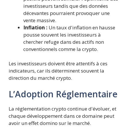
investisseurs tandis que des données
décevantes pourraient provoquer une
vente massive.
Inflation :
Un taux d'inflation en hausse
pousse souvent les investisseurs à
chercher refuge dans des actifs non
conventionnels comme la crypto.
Les investisseurs doivent être attentifs à ces
indicateurs, car ils déterminent souvent la
direction du marché crypto.
L’Adoption Réglementaire
La réglementation crypto continue d'évoluer, et
chaque développement dans ce domaine peut
avoir un effet domino sur le marché.