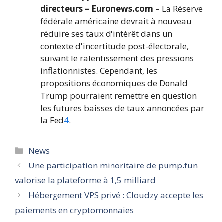
directeurs – Euronews.com
– La Réserve
fédérale américaine devrait à nouveau
réduire ses taux d'intérêt dans un
contexte d'incertitude post-électorale,
suivant le ralentissement des pressions
inflationnistes. Cependant, les
propositions économiques de Donald
Trump pourraient remettre en question
les futures baisses de taux annoncées par
la Fed
4
.
Catégories
News
Une participation minoritaire de pump.fun
valorise la plateforme à 1,5 milliard
Hébergement VPS privé : Cloudzy accepte les
paiements en cryptomonnaies