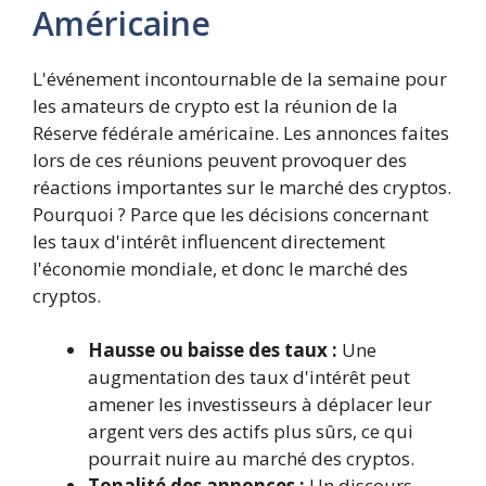
Américaine
L'événement incontournable de la semaine pour
les amateurs de crypto est la réunion de la
Réserve fédérale américaine. Les annonces faites
lors de ces réunions peuvent provoquer des
réactions importantes sur le marché des cryptos.
Pourquoi ? Parce que les décisions concernant
les taux d'intérêt influencent directement
l'économie mondiale, et donc le marché des
cryptos.
Hausse ou baisse des taux :
Une
augmentation des taux d'intérêt peut
amener les investisseurs à déplacer leur
argent vers des actifs plus sûrs, ce qui
pourrait nuire au marché des cryptos.
Tonalité des annonces :
Un discours