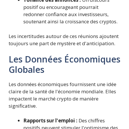
positif ou encourageant pourrait
redonner confiance aux investisseurs,
soutenant ainsi la croissance des cryptos.
Les incertitudes autour de ces réunions ajoutent
toujours une part de mystère et d'anticipation.
Les Données Économiques
Globales
Les données économiques fournissent une idée
claire de la santé de l'économie mondiale. Elles
impactent le marché crypto de manière
significative.
Rapports sur l'emploi :
Des chiffres
positifs peuvent stimuler l'optimisme des