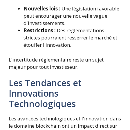
Nouvelles lois :
Une législation favorable
peut encourager une nouvelle vague
d'investissements.
Restrictions :
Des réglementations
strictes pourraient resserrer le marché et
étouffer l'innovation.
L'incertitude réglementaire reste un sujet
majeur pour tout investisseur.
Les Tendances et
Innovations
Technologiques
Les avancées technologiques et l'innovation dans
le domaine blockchain ont un impact direct sur