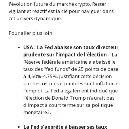
l'évolution future du marché crypto. Rester
vigilant et réactif est la clé pour naviguer dans
cet univers dynamique.
Pour aller plus loin :
USA : La Fed abaisse son taux directeur,
prudente sur l'impact de l'élection
– La
Réserve fédérale américaine a abaissé le
taux des "fed funds" de 25 points de base
à 4,50%-4,75%, justifiant cette décision
par des risques équilibrés sur l'inflation et
l'emploi. La Fed a également indiqué que
l'élection de Donald Trump n'aurait pas
d'impact à court terme sur sa politique
monétaire
3
.
La Fed s'apprête à baisser ses taux