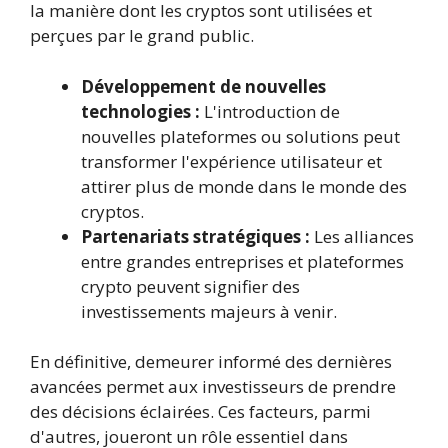
la manière dont les cryptos sont utilisées et
perçues par le grand public.
Développement de nouvelles
technologies :
L'introduction de
nouvelles plateformes ou solutions peut
transformer l'expérience utilisateur et
attirer plus de monde dans le monde des
cryptos.
Partenariats stratégiques :
Les alliances
entre grandes entreprises et plateformes
crypto peuvent signifier des
investissements majeurs à venir.
En définitive, demeurer informé des dernières
avancées permet aux investisseurs de prendre
des décisions éclairées. Ces facteurs, parmi
d'autres, joueront un rôle essentiel dans