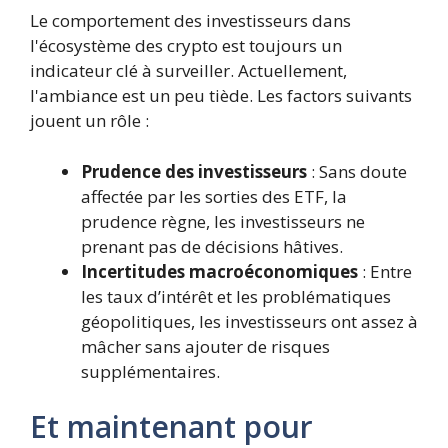
Le comportement des investisseurs dans
l'écosystème des crypto est toujours un
indicateur clé à surveiller. Actuellement,
l'ambiance est un peu tiède. Les factors suivants
jouent un rôle :
Prudence des investisseurs
: Sans doute
affectée par les sorties des ETF, la
prudence règne, les investisseurs ne
prenant pas de décisions hâtives.
Incertitudes macroéconomiques
: Entre
les taux d’intérêt et les problématiques
géopolitiques, les investisseurs ont assez à
mâcher sans ajouter de risques
supplémentaires.
Et maintenant pour