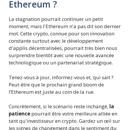
Ethereum ?
La stagnation pourrait continuer un petit
moment, mais l'Ethereum n'a pas dit son dernier
mot. Cette crypto, connue pour son innovation
constante surtout avec le développement
d'applis décentralisées, pourrait très bien nous
surprendre bientôt avec une nouvelle avancée
technologique ou un partenariat stratégique.
Tenez-vous à jour, informez-vous et, qui sait ?
Peut-être que le prochain grand boom de
l’Ethereum est juste au coin de la rue.
Concrètement, si le scénario reste inchangé,
la
patience
pourrait être votre meilleure alliée en
tant qu'investisseur en crypto. Gardez un œil sur
les signes de changement dans le sentiment du