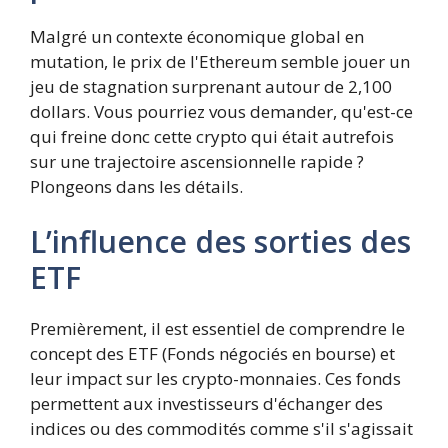
Malgré un contexte économique global en
mutation, le prix de l'Ethereum semble jouer un
jeu de stagnation surprenant autour de 2,100
dollars. Vous pourriez vous demander, qu'est-ce
qui freine donc cette crypto qui était autrefois
sur une trajectoire ascensionnelle rapide ?
Plongeons dans les détails.
L’influence des sorties des
ETF
Premièrement, il est essentiel de comprendre le
concept des ETF (Fonds négociés en bourse) et
leur impact sur les crypto-monnaies. Ces fonds
permettent aux investisseurs d'échanger des
indices ou des commodités comme s'il s'agissait