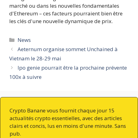
marché ou dans les nouvelles fondamentales
d'Ethereum – ces facteurs pourraient bien être
les clés d'une nouvelle dynamique de prix.
Catégories
News
Aeternum organise sommet Unchained à
Vietnam le 28-29 mai
Ipo genie pourrait être la prochaine prévente
100x à suivre
Crypto Banane vous fournit chaque jour 15
actualités crypto essentielles, avec des articles
clairs et concis, lus en moins d'une minute. Sans
pub.