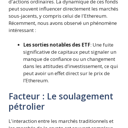
d'actions ordinaires. La dynamique de ces fonds
peut souvent influencer directement les marchés
sous-jacents, y compris celui de l'Ethereum.
Récemment, nous avons observé un phénomène
intéressant :
Les sorties notables des ETF
: Une fuite
significative de capitaux peut signaler un
manque de confiance ou un changement
dans les attitudes d’investissement, ce qui
peut avoir un effet direct sur le prix de
l’Ethereum.
Facteur : Le soulagement
pétrolier
L'interaction entre les marchés traditionnels et