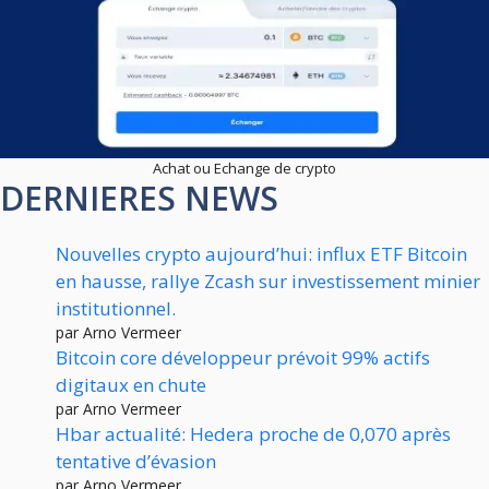
Achat ou Echange de crypto
DERNIERES NEWS
Nouvelles crypto aujourd’hui: influx ETF Bitcoin
en hausse, rallye Zcash sur investissement minier
institutionnel.
par Arno Vermeer
Bitcoin core développeur prévoit 99% actifs
digitaux en chute
par Arno Vermeer
Hbar actualité: Hedera proche de 0,070 après
tentative d’évasion
par Arno Vermeer