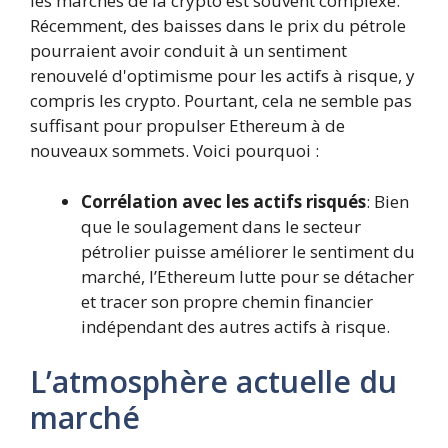
les marchés de la crypto est souvent complexe.
Récemment, des baisses dans le prix du pétrole
pourraient avoir conduit à un sentiment
renouvelé d'optimisme pour les actifs à risque, y
compris les crypto. Pourtant, cela ne semble pas
suffisant pour propulser Ethereum à de
nouveaux sommets. Voici pourquoi :
Corrélation avec les actifs risqués
: Bien
que le soulagement dans le secteur
pétrolier puisse améliorer le sentiment du
marché, l’Ethereum lutte pour se détacher
et tracer son propre chemin financier
indépendant des autres actifs à risque.
L’atmosphère actuelle du
marché