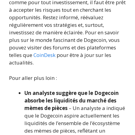
comme pour tout investissement, il faut être prêt
à accepter les risques tout en cherchant les
opportunités. Restez informé, réévaluez
régulièrement vos stratégies et, surtout,
investissez de manière éclairée. Pour en savoir
plus sur le monde fascinant de Dogecoin, vous
pouvez visiter des forums et des plateformes
telles que
CoinDesk
pour être à jour sur les
actualités.
Pour aller plus loin :
Un analyste suggère que le Dogecoin
absorbe les liquidités du marché des
mèmes de pièces
– Un analyste a indiqué
que le Dogecoin aspire actuellement les
liquidités de l’ensemble de l’écosystème
des mèmes de pièces, reflétant un