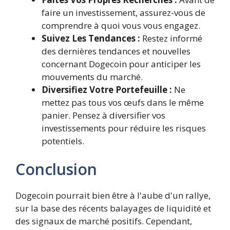
faire un investissement, assurez-vous de
comprendre à quoi vous vous engagez.
Suivez Les Tendances :
Restez informé
des dernières tendances et nouvelles
concernant Dogecoin pour anticiper les
mouvements du marché.
Diversifiez Votre Portefeuille :
Ne
mettez pas tous vos œufs dans le même
panier. Pensez à diversifier vos
investissements pour réduire les risques
potentiels.
Conclusion
Dogecoin pourrait bien être à l'aube d'un rallye,
sur la base des récents balayages de liquidité et
des signaux de marché positifs. Cependant,