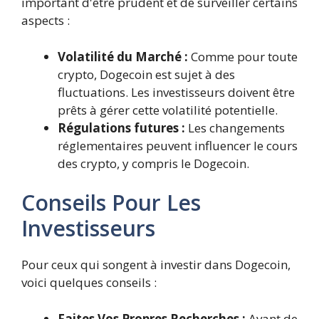
important d'être prudent et de surveiller certains
aspects :
Volatilité du Marché :
Comme pour toute
crypto, Dogecoin est sujet à des
fluctuations. Les investisseurs doivent être
prêts à gérer cette volatilité potentielle.
Régulations futures :
Les changements
réglementaires peuvent influencer le cours
des crypto, y compris le Dogecoin.
Conseils Pour Les
Investisseurs
Pour ceux qui songent à investir dans Dogecoin,
voici quelques conseils :
Faites Vos Propres Recherches :
Avant de