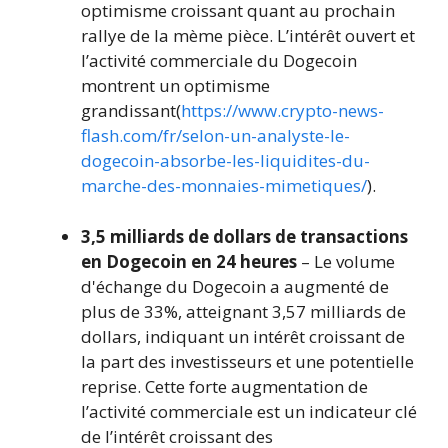
optimisme croissant quant au prochain
rallye de la mème pièce. L’intérêt ouvert et
l’activité commerciale du Dogecoin
montrent un optimisme
grandissant(
https://www.crypto-news-
flash.com/fr/selon-un-analyste-le-
dogecoin-absorbe-les-liquidites-du-
marche-des-monnaies-mimetiques/
).
3,5 milliards de dollars de transactions
en Dogecoin en 24 heures
– Le volume
d'échange du Dogecoin a augmenté de
plus de 33%, atteignant 3,57 milliards de
dollars, indiquant un intérêt croissant de
la part des investisseurs et une potentielle
reprise. Cette forte augmentation de
l’activité commerciale est un indicateur clé
de l’intérêt croissant des