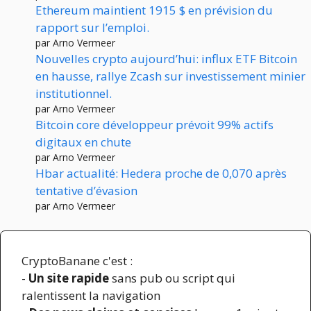
Ethereum maintient 1915 $ en prévision du
rapport sur l’emploi.
par Arno Vermeer
Nouvelles crypto aujourd’hui: influx ETF Bitcoin
en hausse, rallye Zcash sur investissement minier
institutionnel.
par Arno Vermeer
Bitcoin core développeur prévoit 99% actifs
digitaux en chute
par Arno Vermeer
Hbar actualité: Hedera proche de 0,070 après
tentative d’évasion
par Arno Vermeer
CryptoBanane c'est :
-
Un site rapide
sans pub ou script qui
ralentissent la navigation