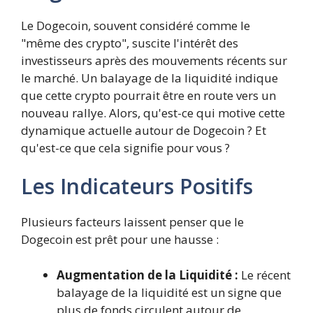
Le Dogecoin, souvent considéré comme le
"même des crypto", suscite l'intérêt des
investisseurs après des mouvements récents sur
le marché. Un balayage de la liquidité indique
que cette crypto pourrait être en route vers un
nouveau rallye. Alors, qu'est-ce qui motive cette
dynamique actuelle autour de Dogecoin ? Et
qu'est-ce que cela signifie pour vous ?
Les Indicateurs Positifs
Plusieurs facteurs laissent penser que le
Dogecoin est prêt pour une hausse :
Augmentation de la Liquidité :
Le récent
balayage de la liquidité est un signe que
plus de fonds circulent autour de