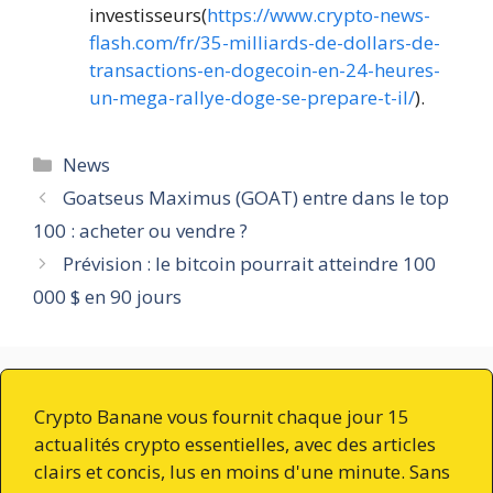
investisseurs(
https://www.crypto-news-
flash.com/fr/35-milliards-de-dollars-de-
transactions-en-dogecoin-en-24-heures-
un-mega-rallye-doge-se-prepare-t-il/
).
Catégories
News
Goatseus Maximus (GOAT) entre dans le top
100 : acheter ou vendre ?
Prévision : le bitcoin pourrait atteindre 100
000 $ en 90 jours
Crypto Banane vous fournit chaque jour 15
actualités crypto essentielles, avec des articles
clairs et concis, lus en moins d'une minute. Sans