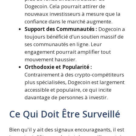
Dogecoin. Cela pourrait attirer de
nouveaux investisseurs à mesure que la
confiance dans le marché augmente.
Support des Communautés :
Dogecoin a
toujours bénéficié d’un soutien massif de
ses communautés en ligne. Leur
engagement pourrait amplifier tout
mouvement haussier.
Orthodoxie et Popularité :
Contrairement à des crypto-compétiteurs
plus spécialisées, Dogecoin est largement
accessible et populaire, ce qui incite
davantage de personnes à investir.
Ce Qui Doit Être Surveillé
Bien qu'il y ait des signaux encourageants, il est