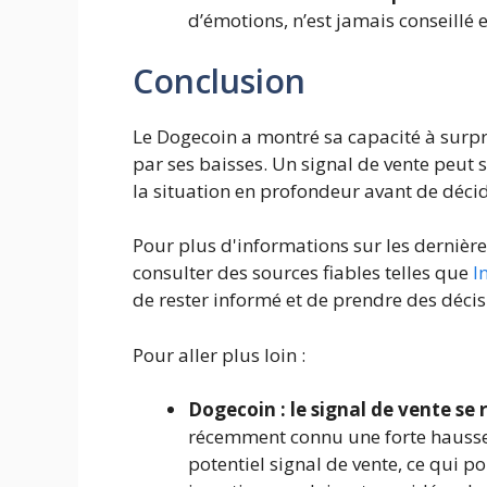
d’émotions, n’est jamais conseillé 
Conclusion
Le Dogecoin a montré sa capacité à surpre
par ses baisses. Un signal de vente peut 
la situation en profondeur avant de déci
Pour plus d'informations sur les dernièr
consulter des sources fiables telles que
I
de rester informé et de prendre des décis
Pour aller plus loin :
Dogecoin : le signal de vente se 
récemment connu une forte hausse
potentiel signal de vente, ce qui po