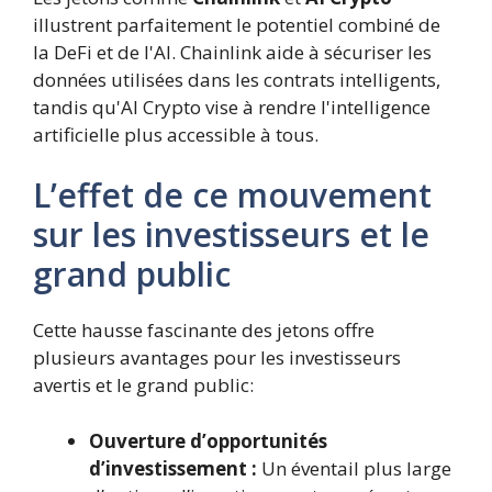
illustrent parfaitement le potentiel combiné de
la DeFi et de l'AI. Chainlink aide à sécuriser les
données utilisées dans les contrats intelligents,
tandis qu'AI Crypto vise à rendre l'intelligence
artificielle plus accessible à tous.
L’effet de ce mouvement
sur les investisseurs et le
grand public
Cette hausse fascinante des jetons offre
plusieurs avantages pour les investisseurs
avertis et le grand public:
Ouverture d’opportunités
d’investissement :
Un éventail plus large