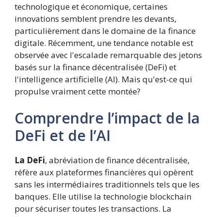
technologique et économique, certaines
innovations semblent prendre les devants,
particulièrement dans le domaine de la finance
digitale. Récemment, une tendance notable est
observée avec l'escalade remarquable des jetons
basés sur la finance décentralisée (DeFi) et
l'intelligence artificielle (AI). Mais qu'est-ce qui
propulse vraiment cette montée?
Comprendre l’impact de la
DeFi et de l’AI
La DeFi
, abréviation de finance décentralisée,
réfère aux plateformes financières qui opèrent
sans les intermédiaires traditionnels tels que les
banques. Elle utilise la technologie blockchain
pour sécuriser toutes les transactions. La