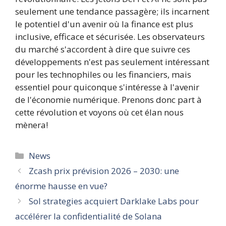
seulement une tendance passagère; ils incarnent
le potentiel d'un avenir où la finance est plus
inclusive, efficace et sécurisée. Les observateurs
du marché s'accordent à dire que suivre ces
développements n'est pas seulement intéressant
pour les technophiles ou les financiers, mais
essentiel pour quiconque s'intéresse à l'avenir
de l'économie numérique. Prenons donc part à
cette révolution et voyons où cet élan nous
mènera!
Catégories
News
Zcash prix prévision 2026 – 2030: une
énorme hausse en vue?
Sol strategies acquiert Darklake Labs pour
accélérer la confidentialité de Solana