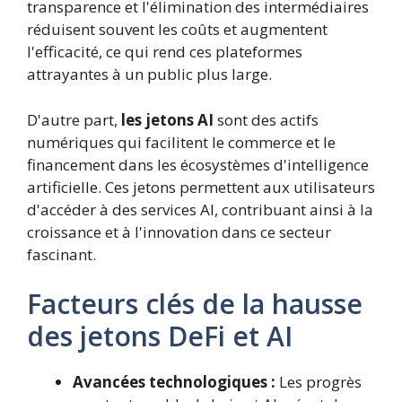
transparence et l'élimination des intermédiaires
réduisent souvent les coûts et augmentent
l'efficacité, ce qui rend ces plateformes
attrayantes à un public plus large.
D'autre part,
les jetons AI
sont des actifs
numériques qui facilitent le commerce et le
financement dans les écosystèmes d'intelligence
artificielle. Ces jetons permettent aux utilisateurs
d'accéder à des services AI, contribuant ainsi à la
croissance et à l'innovation dans ce secteur
fascinant.
Facteurs clés de la hausse
des jetons DeFi et AI
Avancées technologiques :
Les progrès