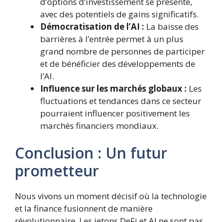
d’options d’investissement se présente,
avec des potentiels de gains significatifs.
Démocratisation de l’AI :
La baisse des
barrières à l’entrée permet à un plus
grand nombre de personnes de participer
et de bénéficier des développements de
l’AI.
Influence sur les marchés globaux :
Les
fluctuations et tendances dans ce secteur
pourraient influencer positivement les
marchés financiers mondiaux.
Conclusion : Un futur
prometteur
Nous vivons un moment décisif où la technologie
et la finance fusionnent de manière
révolutionnaire. Les jetons DeFi et AI ne sont pas