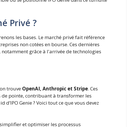
é Privé ?
renons les bases. Le marché privé fait référence
treprises non cotées en bourse. Ces dernières
 notamment grâce à l'arrivée de technologies
x
 on trouve
OpenAI, Anthropic et Stripe
. Ces
 de pointe, contribuant à transformer les
id d’IPO Genie ? Voici tout ce que vous devez
simplifier et optimiser les processus