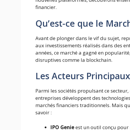
financier.
Qu’est-ce que le March
Avant de plonger dans le vif du sujet, rep
aux investissements réalisés dans des en
années, ce marché a gagné en popularité,
disruptives comme la blockchain.
Les Acteurs Principau
Parmi les sociétés propulsant ce secteur,
entreprises développent des technologies
marchés financiers traditionnels. Mais qu
savoir :
IPO Genie
est un outil conçu pour 