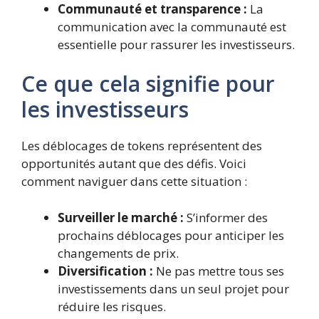
Communauté et transparence :
La
communication avec la communauté est
essentielle pour rassurer les investisseurs.
Ce que cela signifie pour
les investisseurs
Les déblocages de tokens représentent des
opportunités autant que des défis. Voici
comment naviguer dans cette situation :
Surveiller le marché :
S’informer des
prochains déblocages pour anticiper les
changements de prix.
Diversification :
Ne pas mettre tous ses
investissements dans un seul projet pour
réduire les risques.