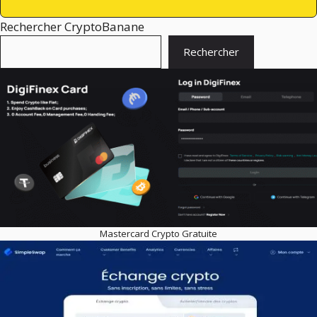
Rechercher CryptoBanane
Rechercher
Mastercard Crypto Gratuite