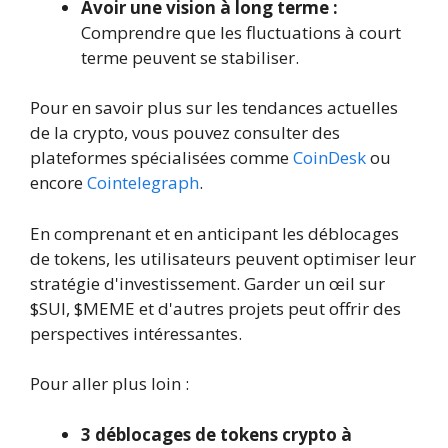
Avoir une vision à long terme :
Comprendre que les fluctuations à court
terme peuvent se stabiliser.
Pour en savoir plus sur les tendances actuelles
de la crypto, vous pouvez consulter des
plateformes spécialisées comme
CoinDesk
ou
encore
Cointelegraph
.
En comprenant et en anticipant les déblocages
de tokens, les utilisateurs peuvent optimiser leur
stratégie d'investissement. Garder un œil sur
$SUI, $MEME et d'autres projets peut offrir des
perspectives intéressantes.
Pour aller plus loin :
3 déblocages de tokens crypto à