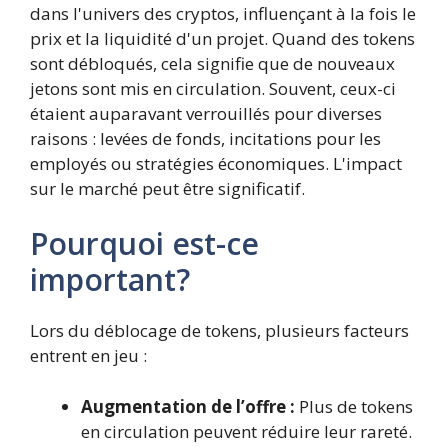
dans l'univers des cryptos, influençant à la fois le
prix et la liquidité d'un projet. Quand des tokens
sont débloqués, cela signifie que de nouveaux
jetons sont mis en circulation. Souvent, ceux-ci
étaient auparavant verrouillés pour diverses
raisons : levées de fonds, incitations pour les
employés ou stratégies économiques. L'impact
sur le marché peut être significatif.
Pourquoi est-ce
important?
Lors du déblocage de tokens, plusieurs facteurs
entrent en jeu :
Augmentation de l’offre :
Plus de tokens
en circulation peuvent réduire leur rareté.