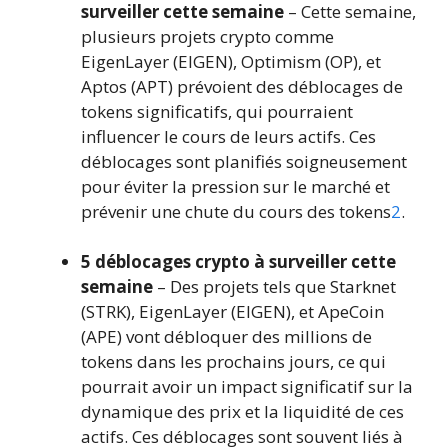
surveiller cette semaine
– Cette semaine,
plusieurs projets crypto comme
EigenLayer (EIGEN), Optimism (OP), et
Aptos (APT) prévoient des déblocages de
tokens significatifs, qui pourraient
influencer le cours de leurs actifs. Ces
déblocages sont planifiés soigneusement
pour éviter la pression sur le marché et
prévenir une chute du cours des tokens
2
.
5 déblocages crypto à surveiller cette
semaine
– Des projets tels que Starknet
(STRK), EigenLayer (EIGEN), et ApeCoin
(APE) vont débloquer des millions de
tokens dans les prochains jours, ce qui
pourrait avoir un impact significatif sur la
dynamique des prix et la liquidité de ces
actifs. Ces déblocages sont souvent liés à