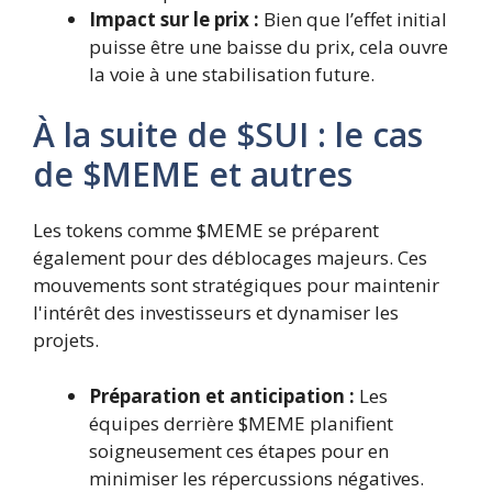
Impact sur le prix :
Bien que l’effet initial
puisse être une baisse du prix, cela ouvre
la voie à une stabilisation future.
À la suite de $SUI : le cas
de $MEME et autres
Les tokens comme $MEME se préparent
également pour des déblocages majeurs. Ces
mouvements sont stratégiques pour maintenir
l'intérêt des investisseurs et dynamiser les
projets.
Préparation et anticipation :
Les
équipes derrière $MEME planifient
soigneusement ces étapes pour en
minimiser les répercussions négatives.