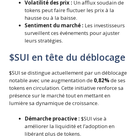
Volatilité des prix :
Un afflux soudain de
tokens peut faire fluctuer les prix à la
hausse ou à la baisse.
Sentiment du marché :
Les investisseurs
surveillent ces événements pour ajuster
leurs stratégies.
$SUI en tête du déblocage
$SUI se distingue actuellement par un déblocage
notable avec une augmentation de
0,82%
de ses
tokens en circulation. Cette initiative renforce sa
présence sur le marché tout en mettant en
lumière sa dynamique de croissance.
Démarche proactive :
$SUI vise à
améliorer la liquidité et l’adoption en
libérant plus de tokens.