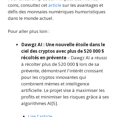
coins, consultez cet
article
sur les avantages et
défis des monnaies numériques humoristiques
dans le monde actuel.
Pour aller plus loin :
Dawgz AI : Une nouvelle étoile dans le
ciel des cryptos avec plus de 520 000 $
récoltés en prévente
– Dawgz AI a réussi
à récolter plus de 520 000 $ lors de sa
prévente, démontrant l'intérêt croissant
pour les cryptos innovantes qui
combinent mèmes et intelligence
artificielle. Le projet vise à maximiser les
profits et minimiser les risques grâce à ses
algorithmes AI[5].
Lire l'article