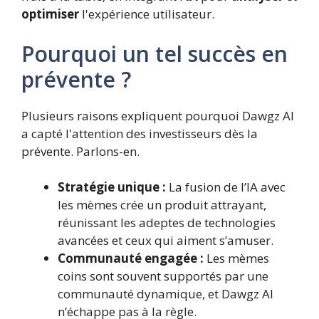
optimiser
l'expérience utilisateur.
Pourquoi un tel succès en
prévente ?
Plusieurs raisons expliquent pourquoi Dawgz AI
a capté l'attention des investisseurs dès la
prévente. Parlons-en.
Stratégie unique :
La fusion de l’IA avec
les mèmes crée un produit attrayant,
réunissant les adeptes de technologies
avancées et ceux qui aiment s’amuser.
Communauté engagée :
Les mèmes
coins sont souvent supportés par une
communauté dynamique, et Dawgz AI
n’échappe pas à la règle.