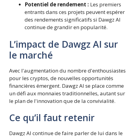
Potentiel de rendement :
Les premiers
entrants dans ces projets peuvent espérer
des rendements significatifs si Dawgz AI
continue de grandir en popularité.
L’impact de Dawgz AI sur
le marché
Avec l'augmentation du nombre d'enthousiastes
pour les cryptos, de nouvelles opportunités
financières émergent. Dawgz AI se place comme
un défi aux monnaies traditionnelles, autant sur
le plan de l'innovation que de la convivialité.
Ce qu’il faut retenir
Dawgz AI continue de faire parler de lui dans le