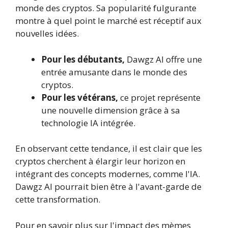
monde des cryptos. Sa popularité fulgurante
montre à quel point le marché est réceptif aux
nouvelles idées.
Pour les débutants,
Dawgz AI offre une
entrée amusante dans le monde des
cryptos.
Pour les vétérans,
ce projet représente
une nouvelle dimension grâce à sa
technologie IA intégrée.
En observant cette tendance, il est clair que les
cryptos cherchent à élargir leur horizon en
intégrant des concepts modernes, comme l'IA.
Dawgz AI pourrait bien être à l'avant-garde de
cette transformation.
Pour en savoir plus sur l'impact des mèmes