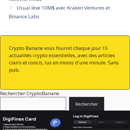
Usual lève 10M$ avec Kraken Ventures et
Binance Labs
Crypto Banane vous fournit chaque jour 15
actualités crypto essentielles, avec des articles
clairs et concis, lus en moins d'une minute. Sans
pub.
Rechercher CryptoBanane
Rechercher