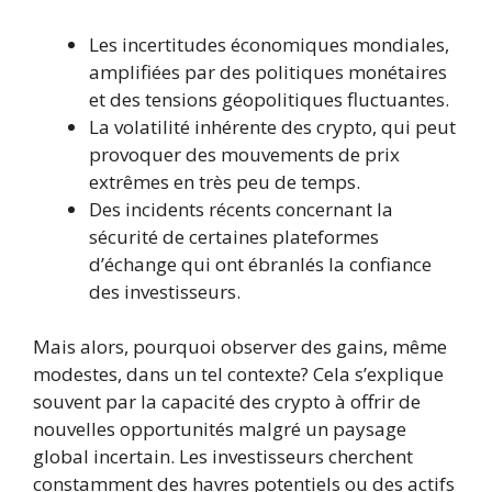
Les incertitudes économiques mondiales,
amplifiées par des politiques monétaires
et des tensions géopolitiques fluctuantes.
La volatilité inhérente des crypto, qui peut
provoquer des mouvements de prix
extrêmes en très peu de temps.
Des incidents récents concernant la
sécurité de certaines plateformes
d’échange qui ont ébranlés la confiance
des investisseurs.
Mais alors, pourquoi observer des gains, même
modestes, dans un tel contexte? Cela s’explique
souvent par la capacité des crypto à offrir de
nouvelles opportunités malgré un paysage
global incertain. Les investisseurs cherchent
constamment des havres potentiels ou des actifs