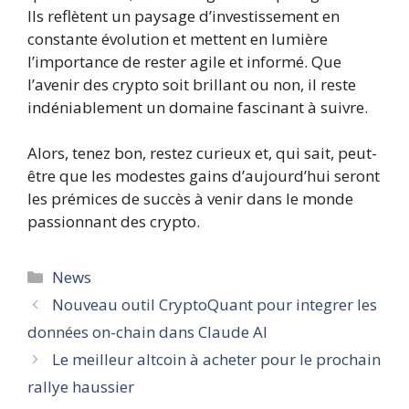
Ils reflètent un paysage d’investissement en
constante évolution et mettent en lumière
l’importance de rester agile et informé. Que
l’avenir des crypto soit brillant ou non, il reste
indéniablement un domaine fascinant à suivre.
Alors, tenez bon, restez curieux et, qui sait, peut-
être que les modestes gains d’aujourd’hui seront
les prémices de succès à venir dans le monde
passionnant des crypto.
Catégories
News
Nouveau outil CryptoQuant pour integrer les
données on-chain dans Claude AI
Le meilleur altcoin à acheter pour le prochain
rallye haussier