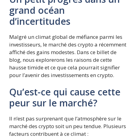
grand océan
d’incertitudes
Malgré un climat global de méfiance parmi les
investisseurs, le marché des crypto a récemment
affiché des gains modestes. Dans ce billet de
blog, nous explorerons les raisons de cette
hausse timide et ce que cela pourrait signifier
pour l’avenir des investissements en crypto.
Qu’est-ce qui cause cette
peur sur le marché?
Il n’est pas surprenant que l’atmosphère sur le
marché des crypto soit un peu tendue. Plusieurs
facteurs contribuent à ce climat :