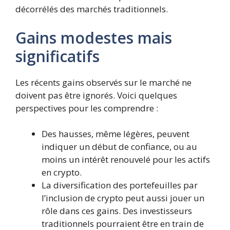
décorrélés des marchés traditionnels.
Gains modestes mais
significatifs
Les récents gains observés sur le marché ne
doivent pas être ignorés. Voici quelques
perspectives pour les comprendre :
Des hausses, même légères, peuvent
indiquer un début de confiance, ou au
moins un intérêt renouvelé pour les actifs
en crypto.
La diversification des portefeuilles par
l’inclusion de crypto peut aussi jouer un
rôle dans ces gains. Des investisseurs
traditionnels pourraient être en train de