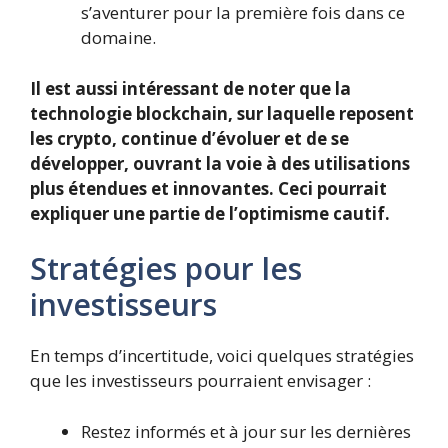
s’aventurer pour la première fois dans ce
domaine.
Il est aussi intéressant de noter que la
technologie blockchain, sur laquelle reposent
les crypto, continue d’évoluer et de se
développer, ouvrant la voie à des utilisations
plus étendues et innovantes. Ceci pourrait
expliquer une partie de l’optimisme cautif.
Stratégies pour les
investisseurs
En temps d’incertitude, voici quelques stratégies
que les investisseurs pourraient envisager :
Restez informés et à jour sur les dernières