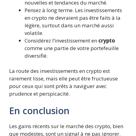
nouvelles et tendances du marché.
Pensez à long terme. Les investissements
en crypto ne devraient pas être faits à la
légère, surtout dans un marché aussi
volatile.
Considérez l’investissement en
crypto
comme une partie de votre portefeuille
diversifié.
La route des investissements en crypto est
rarement lisse, mais elle peut être fructueuse
pour ceux qui sont prêts à naviguer avec
prudence et perspicacité.
En conclusion
Les gains récents sur le marché des crypto, bien
que modestes, sont un signal à ne pas ignorer.