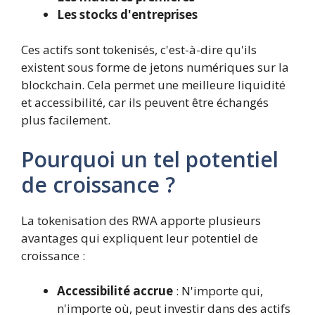
Les stocks d'entreprises
Ces actifs sont tokenisés, c'est-à-dire qu'ils
existent sous forme de jetons numériques sur la
blockchain. Cela permet une meilleure liquidité
et accessibilité, car ils peuvent être échangés
plus facilement.
Pourquoi un tel potentiel
de croissance ?
La tokenisation des RWA apporte plusieurs
avantages qui expliquent leur potentiel de
croissance :
Accessibilité accrue
: N'importe qui,
n'importe où, peut investir dans des actifs