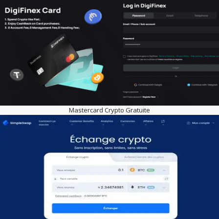
Mastercard Crypto Gratuite