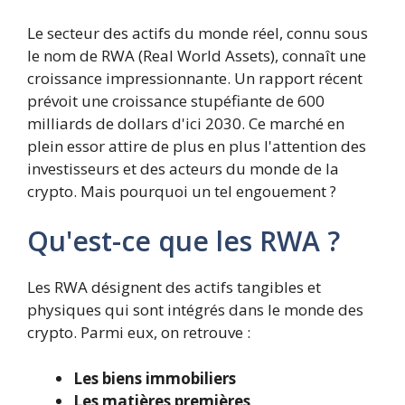
Le secteur des actifs du monde réel, connu sous
le nom de RWA (Real World Assets), connaît une
croissance impressionnante. Un rapport récent
prévoit une croissance stupéfiante de 600
milliards de dollars d'ici 2030. Ce marché en
plein essor attire de plus en plus l'attention des
investisseurs et des acteurs du monde de la
crypto. Mais pourquoi un tel engouement ?
Qu'est-ce que les RWA ?
Les RWA désignent des actifs tangibles et
physiques qui sont intégrés dans le monde des
crypto. Parmi eux, on retrouve :
Les biens immobiliers
Les matières premières