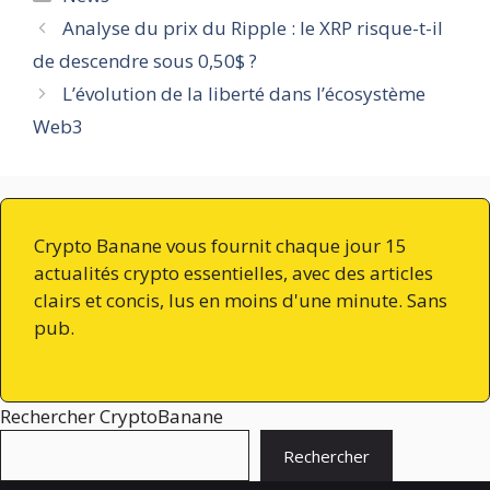
Analyse du prix du Ripple : le XRP risque-t-il
de descendre sous 0,50$ ?
L’évolution de la liberté dans l’écosystème
Web3
Crypto Banane vous fournit chaque jour 15
actualités crypto essentielles, avec des articles
clairs et concis, lus en moins d'une minute. Sans
pub.
Rechercher CryptoBanane
Rechercher