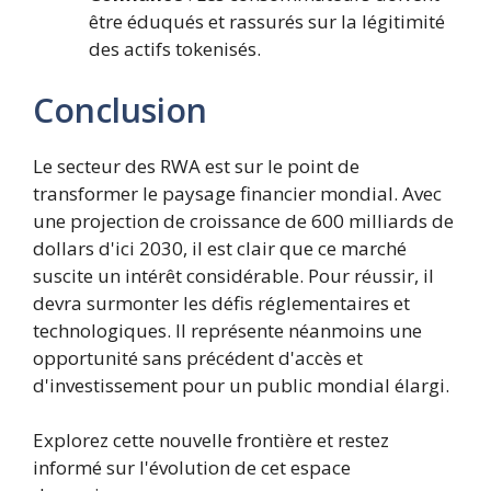
être éduqués et rassurés sur la légitimité
des actifs tokenisés.
Conclusion
Le secteur des RWA est sur le point de
transformer le paysage financier mondial. Avec
une projection de croissance de 600 milliards de
dollars d'ici 2030, il est clair que ce marché
suscite un intérêt considérable. Pour réussir, il
devra surmonter les défis réglementaires et
technologiques. Il représente néanmoins une
opportunité sans précédent d'accès et
d'investissement pour un public mondial élargi.
Explorez cette nouvelle frontière et restez
informé sur l'évolution de cet espace