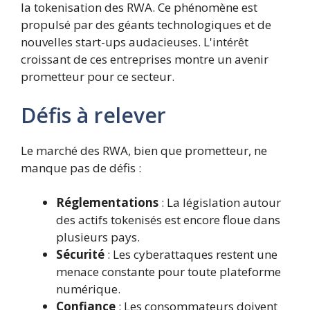
la tokenisation des RWA. Ce phénomène est
propulsé par des géants technologiques et de
nouvelles start-ups audacieuses. L'intérêt
croissant de ces entreprises montre un avenir
prometteur pour ce secteur.
Défis à relever
Le marché des RWA, bien que prometteur, ne
manque pas de défis :
Réglementations
: La législation autour
des actifs tokenisés est encore floue dans
plusieurs pays.
Sécurité
: Les cyberattaques restent une
menace constante pour toute plateforme
numérique.
Confiance
: Les consommateurs doivent