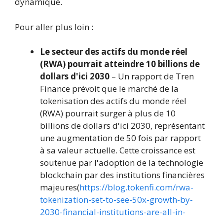
dynamique.
Pour aller plus loin :
Le secteur des actifs du monde réel
(RWA) pourrait atteindre 10 billions de
dollars d'ici 2030
– Un rapport de Tren
Finance prévoit que le marché de la
tokenisation des actifs du monde réel
(RWA) pourrait surger à plus de 10
billions de dollars d'ici 2030, représentant
une augmentation de 50 fois par rapport
à sa valeur actuelle. Cette croissance est
soutenue par l'adoption de la technologie
blockchain par des institutions financières
majeures(
https://blog.tokenfi.com/rwa-
tokenization-set-to-see-50x-growth-by-
2030-financial-institutions-are-all-in-