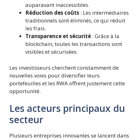
auparavant inaccessibles.
Réduction des coûts
: Les intermédiaires
traditionnels sont éliminés, ce qui réduit
les frais.
Transparence et sécurité
: Grâce à la
blockchain, toutes les transactions sont
visibles et sécurisées.
Les investisseurs cherchent constamment de
nouvelles voies pour diversifier leurs
portefeuilles et les RWA offrent justement cette
opportunité.
Les acteurs principaux du
secteur
Plusieurs entreprises innovantes se lancent dans