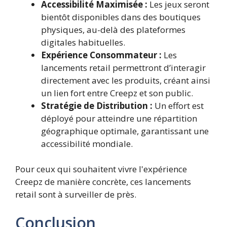
Accessibilité Maximisée :
Les jeux seront
bientôt disponibles dans des boutiques
physiques, au-delà des plateformes
digitales habituelles.
Expérience Consommateur :
Les
lancements retail permettront d’interagir
directement avec les produits, créant ainsi
un lien fort entre Creepz et son public.
Stratégie de Distribution :
Un effort est
déployé pour atteindre une répartition
géographique optimale, garantissant une
accessibilité mondiale.
Pour ceux qui souhaitent vivre l'expérience
Creepz de manière concrète, ces lancements
retail sont à surveiller de près.
Conclusion