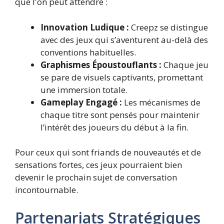
que l'on peut attendre :
Innovation Ludique :
Creepz se distingue
avec des jeux qui s’aventurent au-delà des
conventions habituelles.
Graphismes Époustouflants :
Chaque jeu
se pare de visuels captivants, promettant
une immersion totale.
Gameplay Engagé :
Les mécanismes de
chaque titre sont pensés pour maintenir
l’intérêt des joueurs du début à la fin.
Pour ceux qui sont friands de nouveautés et de
sensations fortes, ces jeux pourraient bien
devenir le prochain sujet de conversation
incontournable.
Partenariats Stratégiques