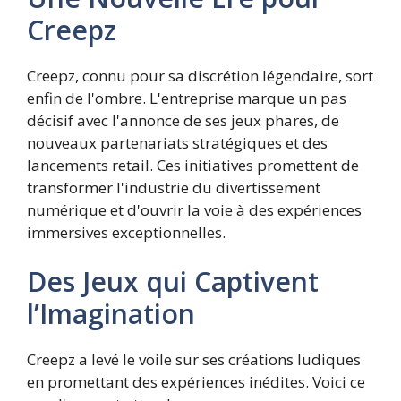
Creepz
Creepz, connu pour sa discrétion légendaire, sort
enfin de l'ombre. L'entreprise marque un pas
décisif avec l'annonce de ses jeux phares, de
nouveaux partenariats stratégiques et des
lancements retail. Ces initiatives promettent de
transformer l'industrie du divertissement
numérique et d'ouvrir la voie à des expériences
immersives exceptionnelles.
Des Jeux qui Captivent
l’Imagination
Creepz a levé le voile sur ses créations ludiques
en promettant des expériences inédites. Voici ce