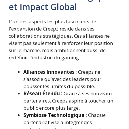
et Impact Global
L'un des aspects les plus fascinants de
l'expansion de Creepz réside dans ses
collaborations stratégiques. Ces alliances ne
visent pas seulement à renforcer leur position
sur le marché, mais ambitionnent aussi de
redéfinir l'industrie du gaming :
Alliances Innovantes :
Creepz ne
s’associe qu’avec des leaders pour
pousser les limites du possible.
Réseau Étendu :
Grâce à ses nouveaux
partenaires, Creepz aspire à toucher un
public encore plus large.
Symbiose Technologique :
Chaque
partenariat vise à intégrer des