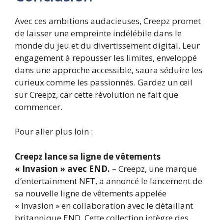
Avec ces ambitions audacieuses, Creepz promet
de laisser une empreinte indélébile dans le
monde du jeu et du divertissement digital. Leur
engagement à repousser les limites, enveloppé
dans une approche accessible, saura séduire les
curieux comme les passionnés. Gardez un œil
sur Creepz, car cette révolution ne fait que
commencer.
Pour aller plus loin :
Creepz lance sa ligne de vêtements
« Invasion » avec END.
– Creepz, une marque
d’entertainment NFT, a annoncé le lancement de
sa nouvelle ligne de vêtements appelée
« Invasion » en collaboration avec le détaillant
britannique END. Cette collection intègre des