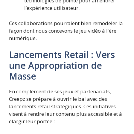
technologies de pointe pour améliorer
l’expérience utilisateur.
Ces collaborations pourraient bien remodeler la
façon dont nous concevons le jeu vidéo à l'ère
numérique.
Lancements Retail : Vers
une Appropriation de
Masse
En complément de ses jeux et partenariats,
Creepz se prépare à ouvrir le bal avec des
lancements retail stratégiques. Ces initiatives
visent à rendre leur contenu plus accessible et à
élargir leur portée :