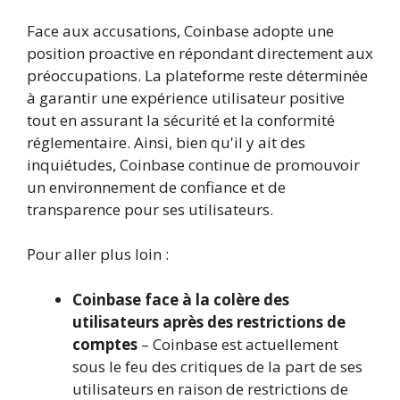
Face aux accusations, Coinbase adopte une
position proactive en répondant directement aux
préoccupations. La plateforme reste déterminée
à garantir une expérience utilisateur positive
tout en assurant la sécurité et la conformité
réglementaire. Ainsi, bien qu'il y ait des
inquiétudes, Coinbase continue de promouvoir
un environnement de confiance et de
transparence pour ses utilisateurs.
Pour aller plus loin :
Coinbase face à la colère des
utilisateurs après des restrictions de
comptes
– Coinbase est actuellement
sous le feu des critiques de la part de ses
utilisateurs en raison de restrictions de