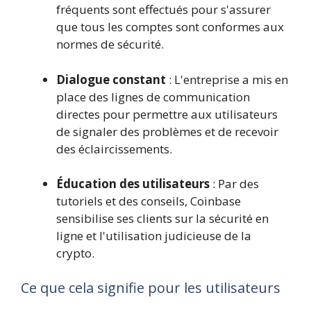
fréquents sont effectués pour s'assurer
que tous les comptes sont conformes aux
normes de sécurité.
Dialogue constant
: L'entreprise a mis en
place des lignes de communication
directes pour permettre aux utilisateurs
de signaler des problèmes et de recevoir
des éclaircissements.
Éducation des utilisateurs
: Par des
tutoriels et des conseils, Coinbase
sensibilise ses clients sur la sécurité en
ligne et l'utilisation judicieuse de la
crypto.
Ce que cela signifie pour les utilisateurs