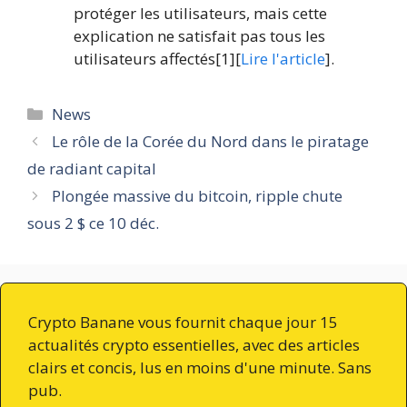
protéger les utilisateurs, mais cette
explication ne satisfait pas tous les
utilisateurs affectés[1][
Lire l'article
].
Catégories
News
Le rôle de la Corée du Nord dans le piratage
de radiant capital
Plongée massive du bitcoin, ripple chute
sous 2 $ ce 10 déc.
Crypto Banane vous fournit chaque jour 15
actualités crypto essentielles, avec des articles
clairs et concis, lus en moins d'une minute. Sans
pub.