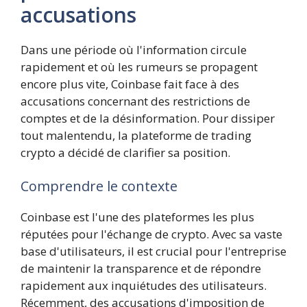
accusations
Dans une période où l'information circule
rapidement et où les rumeurs se propagent
encore plus vite, Coinbase fait face à des
accusations concernant des restrictions de
comptes et de la désinformation. Pour dissiper
tout malentendu, la plateforme de trading
crypto a décidé de clarifier sa position.
Comprendre le contexte
Coinbase est l'une des plateformes les plus
réputées pour l'échange de crypto. Avec sa vaste
base d'utilisateurs, il est crucial pour l'entreprise
de maintenir la transparence et de répondre
rapidement aux inquiétudes des utilisateurs.
Récemment, des accusations d'imposition de