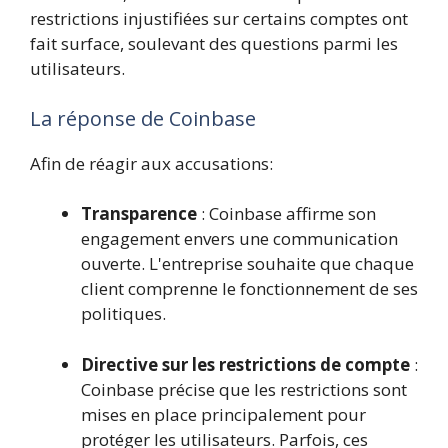
restrictions injustifiées sur certains comptes ont
fait surface, soulevant des questions parmi les
utilisateurs.
La réponse de Coinbase
Afin de réagir aux accusations:
Transparence
: Coinbase affirme son
engagement envers une communication
ouverte. L'entreprise souhaite que chaque
client comprenne le fonctionnement de ses
politiques.
Directive sur les restrictions de compte
:
Coinbase précise que les restrictions sont
mises en place principalement pour
protéger les utilisateurs. Parfois, ces