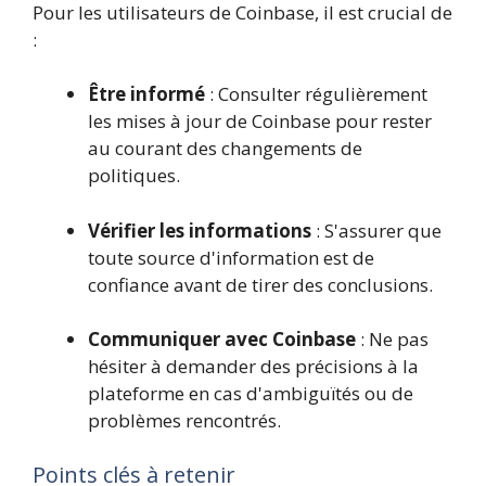
Pour les utilisateurs de Coinbase, il est crucial de
:
Être informé
: Consulter régulièrement
les mises à jour de Coinbase pour rester
au courant des changements de
politiques.
Vérifier les informations
: S'assurer que
toute source d'information est de
confiance avant de tirer des conclusions.
Communiquer avec Coinbase
: Ne pas
hésiter à demander des précisions à la
plateforme en cas d'ambiguïtés ou de
problèmes rencontrés.
Points clés à retenir