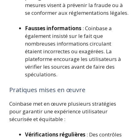
mesures visent à prévenir la fraude ou à
se conformer aux réglementations légales.
Fausses informations
: Coinbase a
également insisté sur le fait que
nombreuses informations circulant
étaient incorrectes ou exagérées. La
plateforme encourage les utilisateurs à
vérifier les sources avant de faire des
spéculations.
Pratiques mises en œuvre
Coinbase met en œuvre plusieurs stratégies
pour garantir une expérience utilisateur
sécurisée et équitable :
Vérifications régulières
: Des contrôles