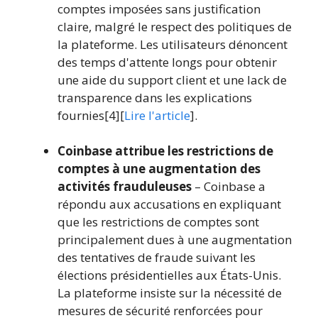
comptes imposées sans justification
claire, malgré le respect des politiques de
la plateforme. Les utilisateurs dénoncent
des temps d'attente longs pour obtenir
une aide du support client et une lack de
transparence dans les explications
fournies[4][
Lire l'article
].
Coinbase attribue les restrictions de
comptes à une augmentation des
activités frauduleuses
– Coinbase a
répondu aux accusations en expliquant
que les restrictions de comptes sont
principalement dues à une augmentation
des tentatives de fraude suivant les
élections présidentielles aux États-Unis.
La plateforme insiste sur la nécessité de
mesures de sécurité renforcées pour