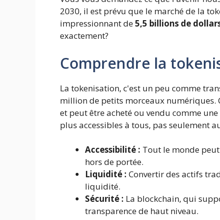
2030, il est prévu que le marché de la toke
impressionnant de
5,5 billions de dollar
exactement?
Comprendre la tokenisa
La tokenisation, c'est un peu comme tra
million de petits morceaux numériques. 
et peut être acheté ou vendu comme une a
plus accessibles à tous, pas seulement a
Accessibilité :
Tout le monde peut i
hors de portée.
Liquidité :
Convertir des actifs tr
liquidité.
Sécurité :
La blockchain, qui suppo
transparence de haut niveau.