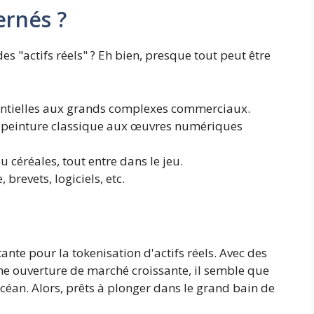
ernés ?
 "actifs réels" ? Eh bien, presque tout peut être
entielles aux grands complexes commerciaux.
 peinture classique aux œuvres numériques
u céréales, tout entre dans le jeu.
brevets, logiciels, etc.
ante pour la tokenisation d'actifs réels. Avec des
ne ouverture de marché croissante, il semble que
'océan. Alors, prêts à plonger dans le grand bain de