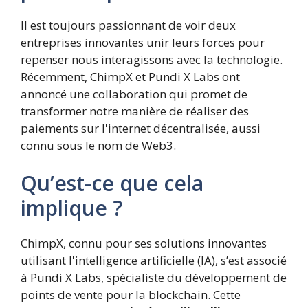
Il est toujours passionnant de voir deux
entreprises innovantes unir leurs forces pour
repenser nous interagissons avec la technologie.
Récemment, ChimpX et Pundi X Labs ont
annoncé une collaboration qui promet de
transformer notre manière de réaliser des
paiements sur l'internet décentralisée, aussi
connu sous le nom de Web3.
Qu’est-ce que cela
implique ?
ChimpX, connu pour ses solutions innovantes
utilisant l'intelligence artificielle (IA), s’est associé
à Pundi X Labs, spécialiste du développement de
points de vente pour la blockchain. Cette