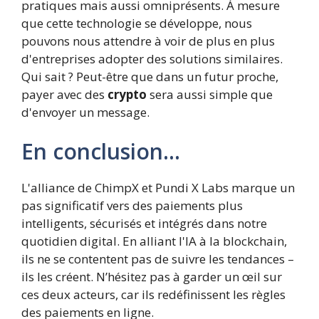
pratiques mais aussi omniprésents. À mesure
que cette technologie se développe, nous
pouvons nous attendre à voir de plus en plus
d'entreprises adopter des solutions similaires.
Qui sait ? Peut-être que dans un futur proche,
payer avec des
crypto
sera aussi simple que
d'envoyer un message.
En conclusion…
L'alliance de ChimpX et Pundi X Labs marque un
pas significatif vers des paiements plus
intelligents, sécurisés et intégrés dans notre
quotidien digital. En alliant l'IA à la blockchain,
ils ne se contentent pas de suivre les tendances –
ils les créent. N’hésitez pas à garder un œil sur
ces deux acteurs, car ils redéfinissent les règles
des paiements en ligne.