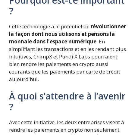
Pourquoi est-ce important
?
Cette technologie a le potentiel de
révolutionner
la façon dont nous utilisons et pensons la
monnaie dans l'espace numérique
. En
simplifiant les transactions et en les rendant plus
intuitives, ChimpX et Pundi X Labs pourraient
bien rendre les paiements en crypto aussi
courants que les paiements par carte de crédit
aujourd'hui.
À quoi s’attendre à l’avenir
?
Avec cette initiative, les deux entreprises visent à
rendre les paiements en crypto non seulement