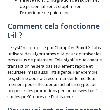
Innovation :
L’intégration de l’IA permet
de personnaliser et d’optimiser
l’expérience de paiement.
Comment cela fonctionne-
t-il ?
Le système proposé par ChimpX et Pundi X Labs
utilisera des algorithmes d'IA pour optimiser les
processus de paiement. Cela signifie que chaque
transaction ne sera pas seulement rapide et
sécurisée, mais aussi intelligente. Par exemple,
le système pourrait recommander le meilleur
moment pour effectuer un achat en crypto, ou
proposer des promotions personnalisées basées
sur les préférences de l'utilisateur.