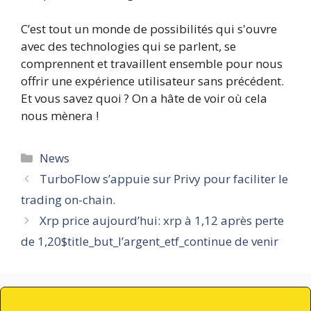
C’est tout un monde de possibilités qui s'ouvre
avec des technologies qui se parlent, se
comprennent et travaillent ensemble pour nous
offrir une expérience utilisateur sans précédent.
Et vous savez quoi ? On a hâte de voir où cela
nous mènera !
Catégories
News
TurboFlow s’appuie sur Privy pour faciliter le
trading on-chain.
Xrp price aujourd’hui: xrp à 1,12 après perte
de 1,20$title_but_l’argent_etf_continue de venir