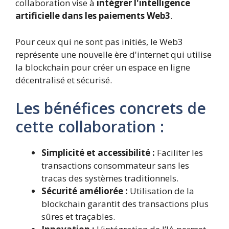
collaboration vise à
intégrer l'intelligence
artificielle dans les paiements Web3
.
Pour ceux qui ne sont pas initiés, le Web3
représente une nouvelle ère d'internet qui utilise
la blockchain pour créer un espace en ligne
décentralisé et sécurisé.
Les bénéfices concrets de
cette collaboration :
Simplicité et accessibilité :
Faciliter les
transactions consommateur sans les
tracas des systèmes traditionnels.
Sécurité améliorée :
Utilisation de la
blockchain garantit des transactions plus
sûres et traçables.