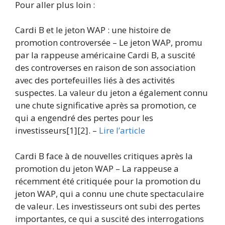
Pour aller plus loin :
Cardi B et le jeton WAP : une histoire de
promotion controversée – Le jeton WAP, promu
par la rappeuse américaine Cardi B, a suscité
des controverses en raison de son association
avec des portefeuilles liés à des activités
suspectes. La valeur du jeton a également connu
une chute significative après sa promotion, ce
qui a engendré des pertes pour les
investisseurs[1][2]. –
Lire l’article
Cardi B face à de nouvelles critiques après la
promotion du jeton WAP – La rappeuse a
récemment été critiquée pour la promotion du
jeton WAP, qui a connu une chute spectaculaire
de valeur. Les investisseurs ont subi des pertes
importantes, ce qui a suscité des interrogations