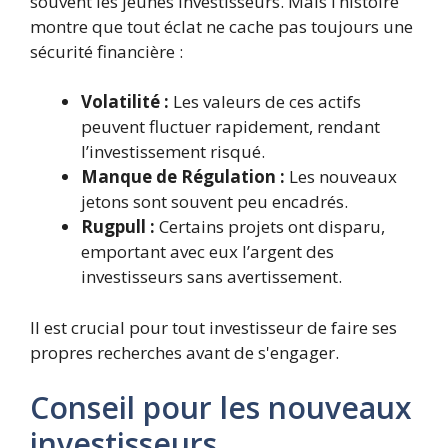
souvent les jeunes investisseurs. Mais l’histoire
montre que tout éclat ne cache pas toujours une
sécurité financière :
Volatilité :
Les valeurs de ces actifs
peuvent fluctuer rapidement, rendant
l’investissement risqué.
Manque de Régulation :
Les nouveaux
jetons sont souvent peu encadrés.
Rugpull :
Certains projets ont disparu,
emportant avec eux l’argent des
investisseurs sans avertissement.
Il est crucial pour tout investisseur de faire ses
propres recherches avant de s'engager.
Conseil pour les nouveaux
investisseurs