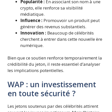
Popularité :
En associant son nom à une
crypto, elle renforce sa visibilité
médiatique.
Influence :
Promouvoir un produit peut
générer des revenus substantiels.
Innovation :
Beaucoup de célébrités
cherchent à entrer dans cette nouvelle ère
numérique.
Bien que ce soutien renforce temporairement la
crédibilité du jeton, il reste essentiel d’analyser
les implications potentielles.
WAP : un investissement
en toute sécurité ?
Les jetons soutenus par des célébrités attirent