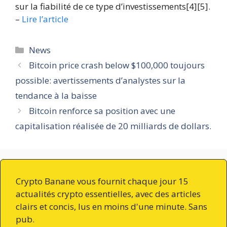
sur la fiabilité de ce type d’investissements[4][5].
–
Lire l’article
Catégories
News
Bitcoin price crash below $100,000 toujours
possible: avertissements d’analystes sur la
tendance à la baisse
Bitcoin renforce sa position avec une
capitalisation réalisée de 20 milliards de dollars.
Crypto Banane vous fournit chaque jour 15
actualités crypto essentielles, avec des articles
clairs et concis, lus en moins d'une minute. Sans
pub.