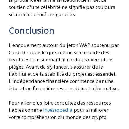
soutien d'une célébrité ne signifie pas toujours
sécurité et bénéfices garantis.
Conclusion
L'engouement autour du jeton WAP soutenu par
Cardi B rappelle que, même si le monde des
crypto est passionnant, il n'est pas exempt de
pièges. Avant de s’y lancer, s'assurer de la
fiabilité et de la stabilité du projet est essentiel.
L'indépendance financière commence par une
éducation financière responsable et informative.
Pour aller plus loin, consultez des ressources
fiables comme
Investopedia
pour améliorer
votre compréhension du monde des crypto.