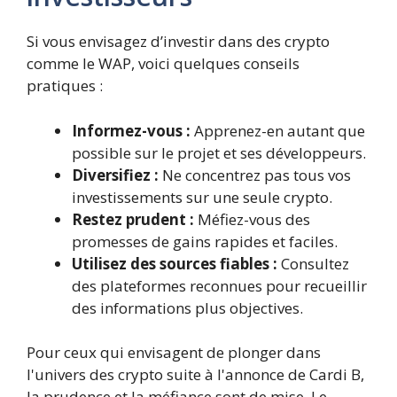
Si vous envisagez d’investir dans des crypto
comme le WAP, voici quelques conseils
pratiques :
Informez-vous :
Apprenez-en autant que
possible sur le projet et ses développeurs.
Diversifiez :
Ne concentrez pas tous vos
investissements sur une seule crypto.
Restez prudent :
Méfiez-vous des
promesses de gains rapides et faciles.
Utilisez des sources fiables :
Consultez
des plateformes reconnues pour recueillir
des informations plus objectives.
Pour ceux qui envisagent de plonger dans
l'univers des crypto suite à l'annonce de Cardi B,
la prudence et la méfiance sont de mise. Le