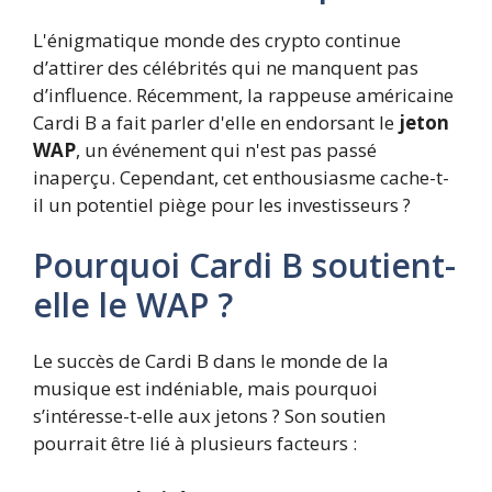
L'énigmatique monde des crypto continue
d’attirer des célébrités qui ne manquent pas
d’influence. Récemment, la rappeuse américaine
Cardi B a fait parler d'elle en endorsant le
jeton
WAP
, un événement qui n'est pas passé
inaperçu. Cependant, cet enthousiasme cache-t-
il un potentiel piège pour les investisseurs ?
Pourquoi Cardi B soutient-
elle le WAP ?
Le succès de Cardi B dans le monde de la
musique est indéniable, mais pourquoi
s’intéresse-t-elle aux jetons ? Son soutien
pourrait être lié à plusieurs facteurs :