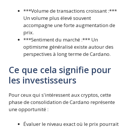
***Volume de transactions croissant :***
Un volume plus élevé souvent
accompagne une forte augmentation de
prix.
***Sentiment du marché :*** Un
optimisme généralisé existe autour des
perspectives à long terme de Cardano.
Ce que cela signifie pour
les investisseurs
Pour ceux qui s'intéressent aux cryptos, cette
phase de consolidation de Cardano représente
une opportunité :
Évaluer le niveau exact où le prix pourrait