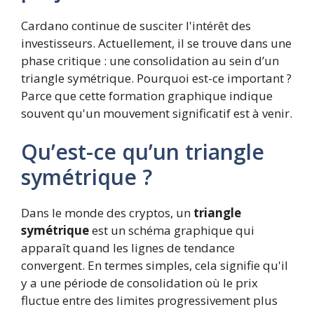
Cardano continue de susciter l'intérêt des
investisseurs. Actuellement, il se trouve dans une
phase critique : une consolidation au sein d’un
triangle symétrique. Pourquoi est-ce important ?
Parce que cette formation graphique indique
souvent qu'un mouvement significatif est à venir.
Qu’est-ce qu’un triangle
symétrique ?
Dans le monde des cryptos, un
triangle
symétrique
est un schéma graphique qui
apparaît quand les lignes de tendance
convergent. En termes simples, cela signifie qu'il
y a une période de consolidation où le prix
fluctue entre des limites progressivement plus