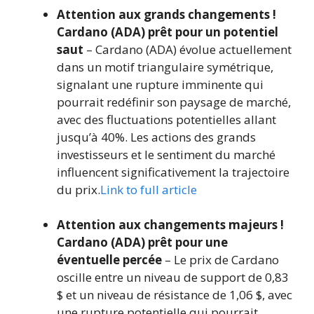
Attention aux grands changements !
Cardano (ADA) prêt pour un potentiel
saut
– Cardano (ADA) évolue actuellement
dans un motif triangulaire symétrique,
signalant une rupture imminente qui
pourrait redéfinir son paysage de marché,
avec des fluctuations potentielles allant
jusqu’à 40%. Les actions des grands
investisseurs et le sentiment du marché
influencent significativement la trajectoire
du prix.
Link to full article
Attention aux changements majeurs !
Cardano (ADA) prêt pour une
éventuelle percée
– Le prix de Cardano
oscille entre un niveau de support de 0,83
$ et un niveau de résistance de 1,06 $, avec
une rupture potentielle qui pourrait