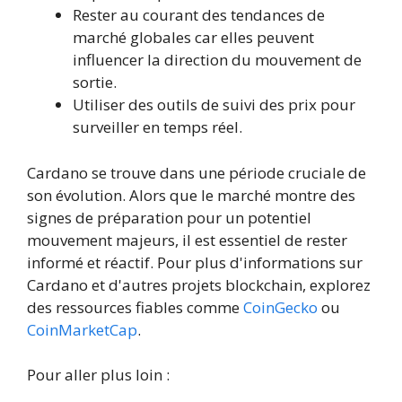
Rester au courant des tendances de
marché globales car elles peuvent
influencer la direction du mouvement de
sortie.
Utiliser des outils de suivi des prix pour
surveiller en temps réel.
Cardano se trouve dans une période cruciale de
son évolution. Alors que le marché montre des
signes de préparation pour un potentiel
mouvement majeurs, il est essentiel de rester
informé et réactif. Pour plus d'informations sur
Cardano et d'autres projets blockchain, explorez
des ressources fiables comme
CoinGecko
ou
CoinMarketCap
.
Pour aller plus loin :