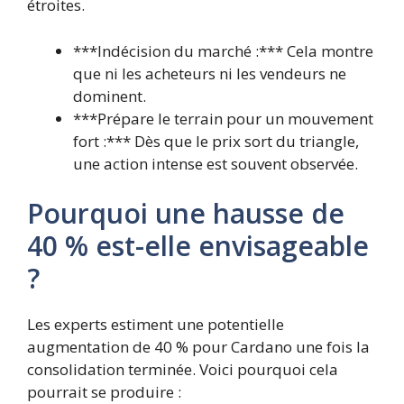
étroites.
***Indécision du marché :*** Cela montre
que ni les acheteurs ni les vendeurs ne
dominent.
***Prépare le terrain pour un mouvement
fort :*** Dès que le prix sort du triangle,
une action intense est souvent observée.
Pourquoi une hausse de
40 % est-elle envisageable
?
Les experts estiment une potentielle
augmentation de 40 % pour Cardano une fois la
consolidation terminée. Voici pourquoi cela
pourrait se produire :