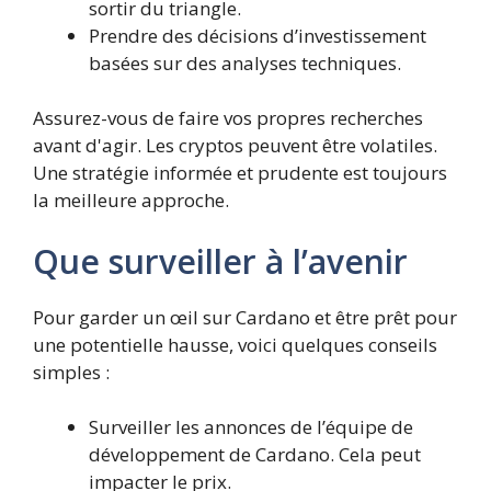
sortir du triangle.
Prendre des décisions d’investissement
basées sur des analyses techniques.
Assurez-vous de faire vos propres recherches
avant d'agir. Les cryptos peuvent être volatiles.
Une stratégie informée et prudente est toujours
la meilleure approche.
Que surveiller à l’avenir
Pour garder un œil sur Cardano et être prêt pour
une potentielle hausse, voici quelques conseils
simples :
Surveiller les annonces de l’équipe de
développement de Cardano. Cela peut
impacter le prix.