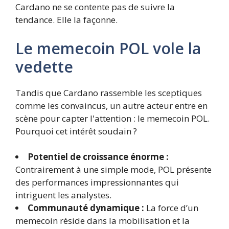
Cardano ne se contente pas de suivre la
tendance. Elle la façonne.
Le memecoin POL vole la
vedette
Tandis que Cardano rassemble les sceptiques
comme les convaincus, un autre acteur entre en
scène pour capter l'attention : le memecoin POL.
Pourquoi cet intérêt soudain ?
Potentiel de croissance énorme :
Contrairement à une simple mode, POL présente
des performances impressionnantes qui
intriguent les analystes.
Communauté dynamique :
La force d’un
memecoin réside dans la mobilisation et la