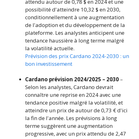
attendu autour de 0,78 $ en 2024 et une
possibilité d'atteindre 10,32 $ en 2030,
conditionnellement à une augmentation
de l'adoption et du développement de la
plateforme. Les analystes anticipent une
tendance haussière à long terme malgré
la volatilité actuelle.
Prévision des prix Cardano 2024-2030 : un
bon investissement
Cardano prévision 2024/2025 – 2030
–
Selon les analystes, Cardano devrait
connaître une reprise en 2024 avec une
tendance positive malgré la volatilité, et
atteindre un prix de autour de 0,73 € d'ici
la fin de l'année. Les prévisions à long
terme suggèrent une augmentation
progressive, avec un prix attendu de 2,47