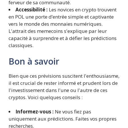
ferveur de sa communauté.
Accessibilité :
Les novices en crypto trouvent
en POL une porte d’entrée simple et captivante
vers le monde des monnaies numériques.
L'attrait des memecoins s'explique par leur
capacité à surprendre et à défier les prédictions
classiques.
Bon à savoir
Bien que ces prévisions suscitent l'enthousiasme,
il est crucial de rester informé et prudent lors de
l'investissement dans l'une ou l'autre de ces
cryptos. Voici quelques conseils :
Informez-vous :
Ne vous fiez pas
uniquement aux prédictions. Faites vos propres
recherches.