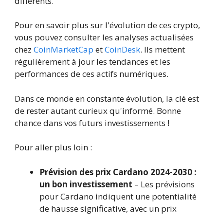
différents.
Pour en savoir plus sur l'évolution de ces crypto,
vous pouvez consulter les analyses actualisées
chez
CoinMarketCap
et
CoinDesk
. Ils mettent
régulièrement à jour les tendances et les
performances de ces actifs numériques.
Dans ce monde en constante évolution, la clé est
de rester autant curieux qu'informé. Bonne
chance dans vos futurs investissements !
Pour aller plus loin :
Prévision des prix Cardano 2024-2030 :
un bon investissement
– Les prévisions
pour Cardano indiquent une potentialité
de hausse significative, avec un prix