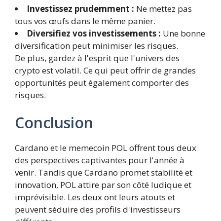
Investissez prudemment :
Ne mettez pas
tous vos œufs dans le même panier.
Diversifiez vos investissements :
Une bonne
diversification peut minimiser les risques.
De plus, gardez à l'esprit que l'univers des
crypto est volatil. Ce qui peut offrir de grandes
opportunités peut également comporter des
risques.
Conclusion
Cardano et le memecoin POL offrent tous deux
des perspectives captivantes pour l'année à
venir. Tandis que Cardano promet stabilité et
innovation, POL attire par son côté ludique et
imprévisible. Les deux ont leurs atouts et
peuvent séduire des profils d'investisseurs