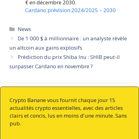
€ en décembre 2030.
Cardano prévision 2024/2025 – 2030
Catégories
News
De 1 000 $ à millionnaire : un analyste révèle
un altcoin aux gains explosifs
Prédiction du prix Shiba Inu : SHIB peut-il
surpasser Cardano en novembre ?
Crypto Banane vous fournit chaque jour 15
actualités crypto essentielles, avec des articles
clairs et concis, lus en moins d'une minute. Sans
pub.