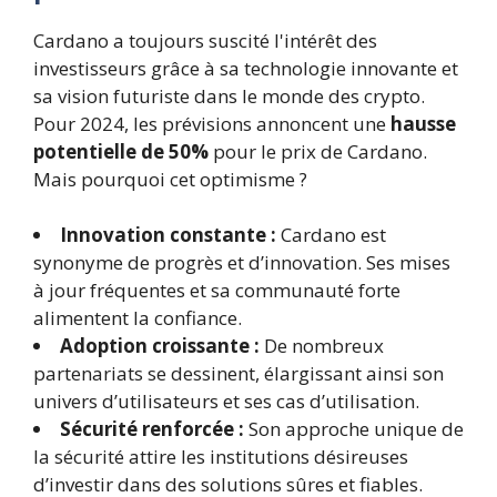
Cardano a toujours suscité l'intérêt des
investisseurs grâce à sa technologie innovante et
sa vision futuriste dans le monde des crypto.
Pour 2024, les prévisions annoncent une
hausse
potentielle de 50%
pour le prix de Cardano.
Mais pourquoi cet optimisme ?
Innovation constante :
Cardano est
synonyme de progrès et d’innovation. Ses mises
à jour fréquentes et sa communauté forte
alimentent la confiance.
Adoption croissante :
De nombreux
partenariats se dessinent, élargissant ainsi son
univers d’utilisateurs et ses cas d’utilisation.
Sécurité renforcée :
Son approche unique de
la sécurité attire les institutions désireuses
d’investir dans des solutions sûres et fiables.