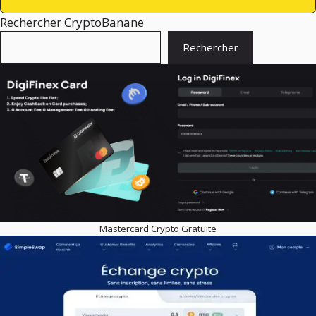
Rechercher CryptoBanane
Rechercher
Mastercard Crypto Gratuite