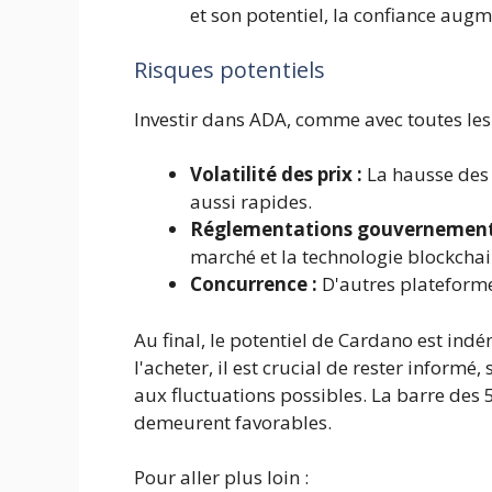
et son potentiel, la confiance augm
Risques potentiels
Investir dans ADA, comme avec toutes les
Volatilité des prix :
La hausse des 
aussi rapides.
Réglementations gouvernementa
marché et la technologie blockchai
Concurrence :
D'autres plateforme
Au final, le potentiel de Cardano est ind
l'acheter, il est crucial de rester informé
aux fluctuations possibles. La barre des 5
demeurent favorables.
Pour aller plus loin :