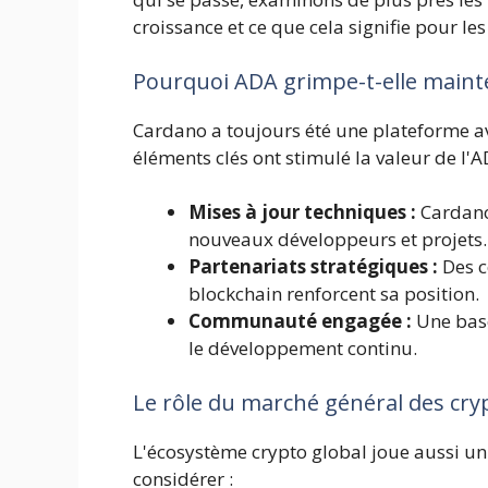
croissance et ce que cela signifie pour les
Pourquoi ADA grimpe-t-elle maint
Cardano a toujours été une plateforme a
éléments clés ont stimulé la valeur de l'
Mises à jour techniques :
Cardano 
nouveaux développeurs et projets.
Partenariats stratégiques :
Des c
blockchain renforcent sa position.
Communauté engagée :
Une base
le développement continu.
Le rôle du marché général des cry
L'écosystème crypto global joue aussi un 
considérer :