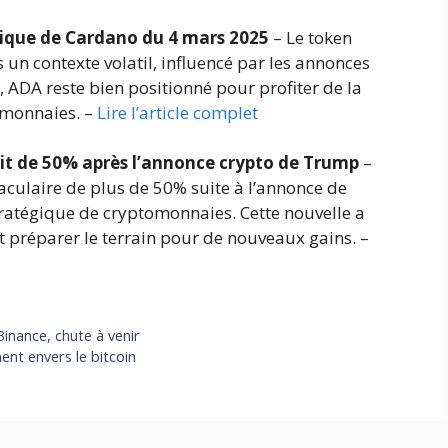
nique de Cardano du 4 mars 2025
– Le token
un contexte volatil, influencé par les annonces
, ADA reste bien positionné pour profiter de la
omonnaies. –
Lire l’article complet
it de 50% après l’annonce crypto de Trump
–
culaire de plus de 50% suite à l’annonce de
atégique de cryptomonnaies. Cette nouvelle a
t préparer le terrain pour de nouveaux gains. –
inance, chute à venir
ent envers le bitcoin