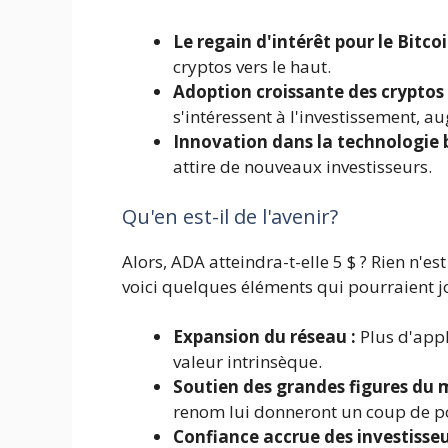
Le regain d'intérêt pour le Bitcoi
cryptos vers le haut.
Adoption croissante des cryptos 
s'intéressent à l'investissement, 
Innovation dans la technologie 
attire de nouveaux investisseurs.
Qu'en est-il de l'avenir?
Alors, ADA atteindra-t-elle 5 $ ? Rien n'e
voici quelques éléments qui pourraient jo
Expansion du réseau :
Plus d'appl
valeur intrinsèque.
Soutien des grandes figures du 
renom lui donneront un coup de p
Confiance accrue des investisseu