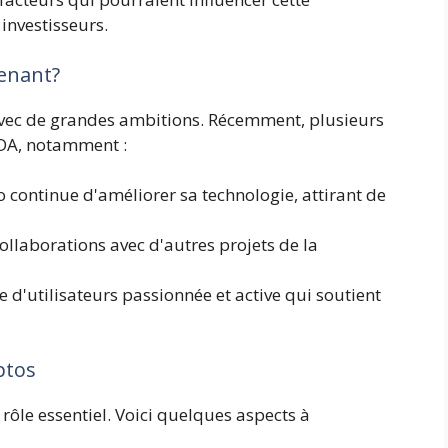
 investisseurs.
enant?
vec de grandes ambitions. Récemment, plusieurs
ADA, notamment :
continue d'améliorer sa technologie, attirant de
ollaborations avec d'autres projets de la
 d'utilisateurs passionnée et active qui soutient
ptos
rôle essentiel. Voici quelques aspects à