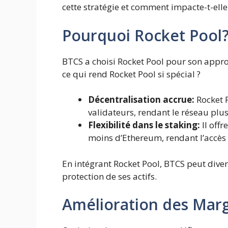
cette stratégie et comment impacte-t-ell
Pourquoi Rocket Pool
BTCS a choisi Rocket Pool pour son appro
ce qui rend Rocket Pool si spécial ?
Décentralisation accrue:
Rocket P
validateurs, rendant le réseau plus
Flexibilité dans le staking:
Il offr
moins d’Ethereum, rendant l’accès
En intégrant Rocket Pool, BTCS peut diver
protection de ses actifs.
Amélioration des Mar