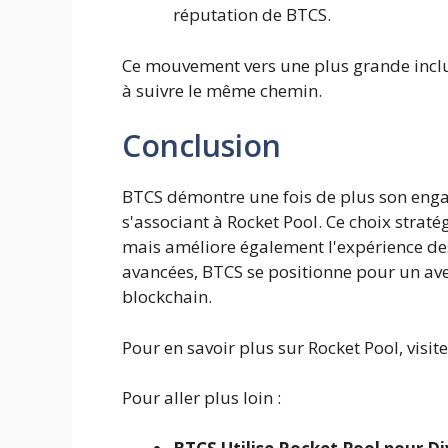
réputation de BTCS.
Ce mouvement vers une plus grande inclus
à suivre le même chemin.
Conclusion
BTCS démontre une fois de plus son engag
s'associant à Rocket Pool. Ce choix stra
mais améliore également l'expérience des
avancées, BTCS se positionne pour un av
blockchain.
Pour en savoir plus sur Rocket Pool, visit
Pour aller plus loin :