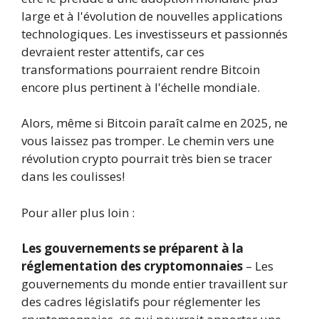
large et à l'évolution de nouvelles applications
technologiques. Les investisseurs et passionnés
devraient rester attentifs, car ces
transformations pourraient rendre Bitcoin
encore plus pertinent à l'échelle mondiale.
Alors, même si Bitcoin paraît calme en 2025, ne
vous laissez pas tromper. Le chemin vers une
révolution crypto pourrait très bien se tracer
dans les coulisses!
Pour aller plus loin :
Les gouvernements se préparent à la
réglementation des cryptomonnaies
– Les
gouvernements du monde entier travaillent sur
des cadres législatifs pour réglementer les