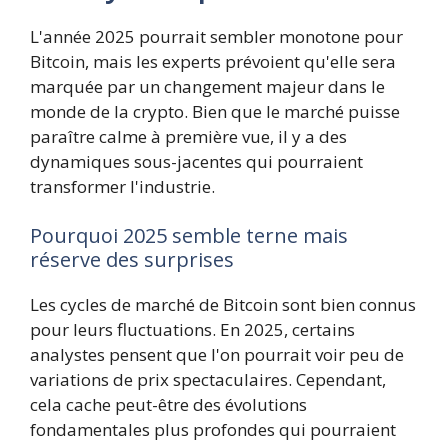
L'année 2025 pourrait sembler monotone pour
Bitcoin, mais les experts prévoient qu'elle sera
marquée par un changement majeur dans le
monde de la crypto. Bien que le marché puisse
paraître calme à première vue, il y a des
dynamiques sous-jacentes qui pourraient
transformer l'industrie.
Pourquoi 2025 semble terne mais
réserve des surprises
Les cycles de marché de Bitcoin sont bien connus
pour leurs fluctuations. En 2025, certains
analystes pensent que l'on pourrait voir peu de
variations de prix spectaculaires. Cependant,
cela cache peut-être des évolutions
fondamentales plus profondes qui pourraient