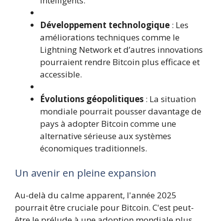
intelligents.
Développement technologique
: Les
améliorations techniques comme le
Lightning Network et d’autres innovations
pourraient rendre Bitcoin plus efficace et
accessible.
Évolutions géopolitiques
: La situation
mondiale pourrait pousser davantage de
pays à adopter Bitcoin comme une
alternative sérieuse aux systèmes
économiques traditionnels.
Un avenir en pleine expansion
Au-delà du calme apparent, l'année 2025
pourrait être cruciale pour Bitcoin. C'est peut-
être le prélude à une adoption mondiale plus