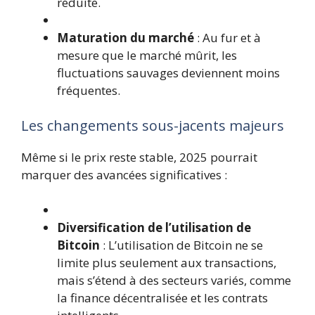
réduite.
Maturation du marché
: Au fur et à
mesure que le marché mûrit, les
fluctuations sauvages deviennent moins
fréquentes.
Les changements sous-jacents majeurs
Même si le prix reste stable, 2025 pourrait
marquer des avancées significatives :
Diversification de l’utilisation de
Bitcoin
: L’utilisation de Bitcoin ne se
limite plus seulement aux transactions,
mais s’étend à des secteurs variés, comme
la finance décentralisée et les contrats