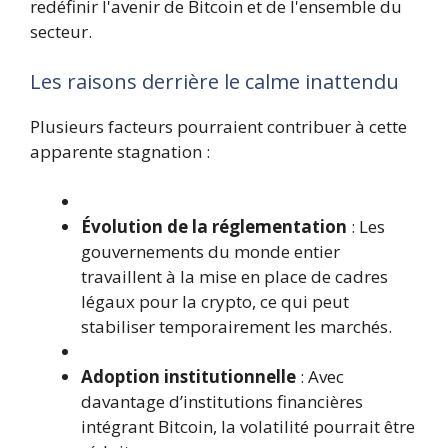
redéfinir l'avenir de Bitcoin et de l'ensemble du
secteur.
Les raisons derrière le calme inattendu
Plusieurs facteurs pourraient contribuer à cette
apparente stagnation :
Évolution de la réglementation
: Les
gouvernements du monde entier
travaillent à la mise en place de cadres
légaux pour la crypto, ce qui peut
stabiliser temporairement les marchés.
Adoption institutionnelle
: Avec
davantage d’institutions financières
intégrant Bitcoin, la volatilité pourrait être