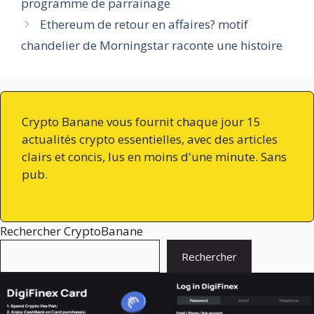
programme de parrainage
Ethereum de retour en affaires? motif
chandelier de Morningstar raconte une histoire
Crypto Banane vous fournit chaque jour 15
actualités crypto essentielles, avec des articles
clairs et concis, lus en moins d'une minute. Sans
pub.
Rechercher CryptoBanane
Rechercher