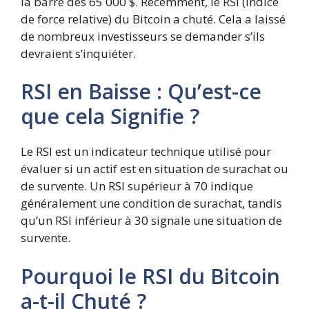
la barre des 65 000 $. Récemment, le RSI (indice
de force relative) du Bitcoin a chuté. Cela a laissé
de nombreux investisseurs se demander s’ils
devraient s’inquiéter.
RSI en Baisse : Qu’est-ce
que cela Signifie ?
Le RSI est un indicateur technique utilisé pour
évaluer si un actif est en situation de surachat ou
de survente. Un RSI supérieur à 70 indique
généralement une condition de surachat, tandis
qu’un RSI inférieur à 30 signale une situation de
survente.
Pourquoi le RSI du Bitcoin
a-t-il Chuté ?