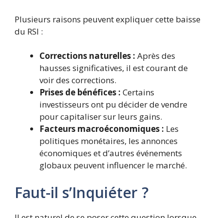
Plusieurs raisons peuvent expliquer cette baisse
du RSI :
Corrections naturelles :
Après des
hausses significatives, il est courant de
voir des corrections.
Prises de bénéfices :
Certains
investisseurs ont pu décider de vendre
pour capitaliser sur leurs gains.
Facteurs macroéconomiques :
Les
politiques monétaires, les annonces
économiques et d’autres événements
globaux peuvent influencer le marché.
Faut-il s’Inquiéter ?
Il est naturel de se poser cette question lorsque