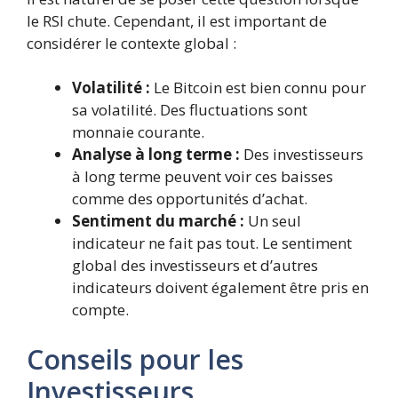
le RSI chute. Cependant, il est important de
considérer le contexte global :
Volatilité :
Le Bitcoin est bien connu pour
sa volatilité. Des fluctuations sont
monnaie courante.
Analyse à long terme :
Des investisseurs
à long terme peuvent voir ces baisses
comme des opportunités d’achat.
Sentiment du marché :
Un seul
indicateur ne fait pas tout. Le sentiment
global des investisseurs et d’autres
indicateurs doivent également être pris en
compte.
Conseils pour les
Investisseurs