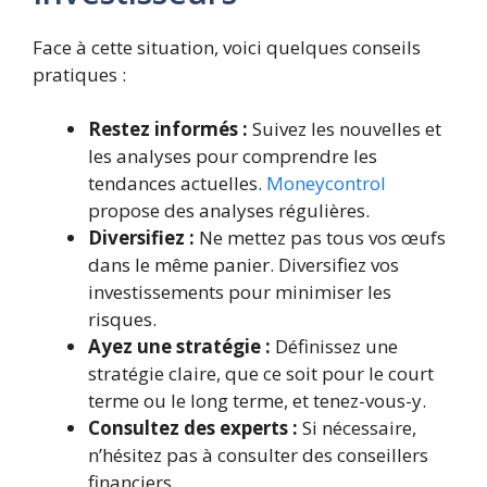
Face à cette situation, voici quelques conseils
pratiques :
Restez informés :
Suivez les nouvelles et
les analyses pour comprendre les
tendances actuelles.
Moneycontrol
propose des analyses régulières.
Diversifiez :
Ne mettez pas tous vos œufs
dans le même panier. Diversifiez vos
investissements pour minimiser les
risques.
Ayez une stratégie :
Définissez une
stratégie claire, que ce soit pour le court
terme ou le long terme, et tenez-vous-y.
Consultez des experts :
Si nécessaire,
n’hésitez pas à consulter des conseillers
financiers.