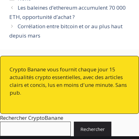
Les baleines d’ethereum accumulent 70 000
ETH, opportunité d’achat ?
Corrélation entre bitcoin et or au plus haut
depuis mars
Crypto Banane vous fournit chaque jour 15
actualités crypto essentielles, avec des articles
clairs et concis, lus en moins d'une minute. Sans
pub.
Rechercher CryptoBanane
Rechercher