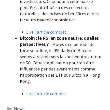
investisseurs. Cependant, cette baisse
peut être attribuée à des corrections
naturelles, des prises de bénéfices et des
facteurs macroéconomiques.
Lire l'article complet
Bitcoin : le RSI en zone neutre, quelles
perspectives ?
– Après une période de
forte volatilité, le RSI daily du Bitcoin
seems à revenir vers la zone neutre autour
de 50. Cette stabilisation pourrait être
influencée par des événements comme
l'approbation des ETF sur Bitcoin à Hong
Kong.
Lire l'article complet
Catégories
News