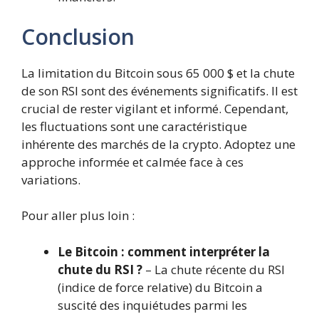
Conclusion
La limitation du Bitcoin sous 65 000 $ et la chute
de son RSI sont des événements significatifs. Il est
crucial de rester vigilant et informé. Cependant,
les fluctuations sont une caractéristique
inhérente des marchés de la crypto. Adoptez une
approche informée et calmée face à ces
variations.
Pour aller plus loin :
Le Bitcoin : comment interpréter la
chute du RSI ?
– La chute récente du RSI
(indice de force relative) du Bitcoin a
suscité des inquiétudes parmi les