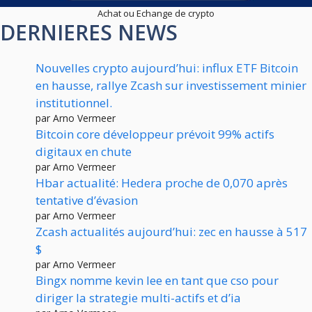
Achat ou Echange de crypto
DERNIERES NEWS
Nouvelles crypto aujourd’hui: influx ETF Bitcoin
en hausse, rallye Zcash sur investissement minier
institutionnel.
par Arno Vermeer
Bitcoin core développeur prévoit 99% actifs
digitaux en chute
par Arno Vermeer
Hbar actualité: Hedera proche de 0,070 après
tentative d’évasion
par Arno Vermeer
Zcash actualités aujourd’hui: zec en hausse à 517
$
par Arno Vermeer
Bingx nomme kevin lee en tant que cso pour
diriger la strategie multi-actifs et d’ia