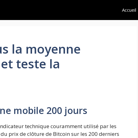
Accueil
us la moyenne
et teste la
e mobile 200 jours
indicateur technique couramment utilisé par les
du prix de clôture de Bitcoin sur les 200 derniers