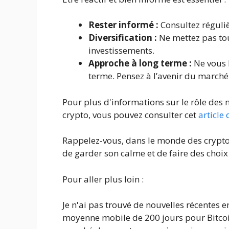
Rester informé :
Consultez réguli
Diversification :
Ne mettez pas tou
investissements.
Approche à long terme :
Ne vous l
terme. Pensez à l’avenir du marché
Pour plus d'informations sur le rôle de
crypto, vous pouvez consulter cet
article 
Rappelez-vous, dans le monde des crypto
de garder son calme et de faire des choix 
Pour aller plus loin :
Je n'ai pas trouvé de nouvelles récentes e
moyenne mobile de 200 jours pour Bitcoin