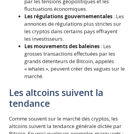
par les tensions géopolitiques et les
fluctuations économiques.
Les régulations gouvernementales
: Les
annonces de régulations plus strictes sur
les cryptos dans certains pays effrayent
les investisseurs.
Les mouvements des baleines
: Les
grosses transactions effectuées par les
grands détenteurs de Bitcoin, appelés
« whales », peuvent créer des vagues sur le
marché.
Les altcoins suivent la
tendance
Comme souvent sur le marché des cryptos, les
altcoins suivent la tendance générale dictée par
Bitcoin. En voici quelques exemples marquants :