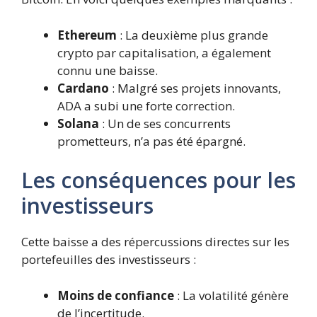
Ethereum
: La deuxième plus grande
crypto par capitalisation, a également
connu une baisse.
Cardano
: Malgré ses projets innovants,
ADA a subi une forte correction.
Solana
: Un de ses concurrents
prometteurs, n’a pas été épargné.
Les conséquences pour les
investisseurs
Cette baisse a des répercussions directes sur les
portefeuilles des investisseurs :
Moins de confiance
: La volatilité génère
de l’incertitude.