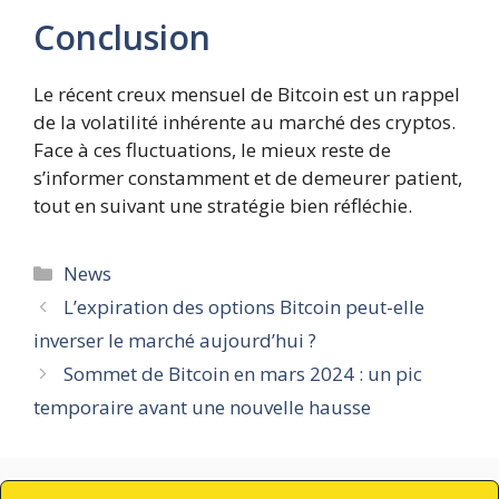
Conclusion
Le récent creux mensuel de Bitcoin est un rappel
de la volatilité inhérente au marché des cryptos.
Face à ces fluctuations, le mieux reste de
s’informer constamment et de demeurer patient,
tout en suivant une stratégie bien réfléchie.
Catégories
News
L’expiration des options Bitcoin peut-elle
inverser le marché aujourd’hui ?
Sommet de Bitcoin en mars 2024 : un pic
temporaire avant une nouvelle hausse