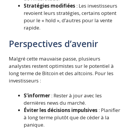
Stratégies modifiées
: Les investisseurs
revoient leurs stratégies, certains optent
pour le « hold », d’autres pour la vente
rapide.
Perspectives d’avenir
Malgré cette mauvaise passe, plusieurs
analystes restent optimistes sur le potentiel à
long terme de Bitcoin et des altcoins. Pour les
investisseurs :
S’informer
: Rester à jour avec les
dernières news du marché.
Éviter les décisions impulsives
: Planifier
à long terme plutôt que de céder à la
panique.