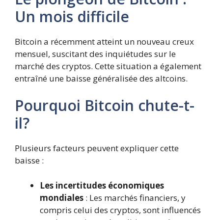
Un mois difficile
Bitcoin a récemment atteint un nouveau creux
mensuel, suscitant des inquiétudes sur le
marché des cryptos. Cette situation a également
entraîné une baisse généralisée des altcoins.
Pourquoi Bitcoin chute-t-
il?
Plusieurs facteurs peuvent expliquer cette
baisse :
Les incertitudes économiques
mondiales
: Les marchés financiers, y
compris celui des cryptos, sont influencés