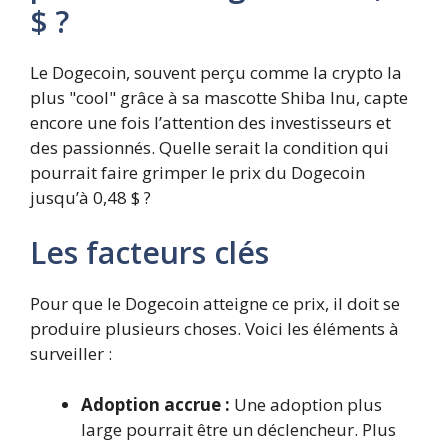
$ ?
Le Dogecoin, souvent perçu comme la crypto la
plus "cool" grâce à sa mascotte Shiba Inu, capte
encore une fois l’attention des investisseurs et
des passionnés. Quelle serait la condition qui
pourrait faire grimper le prix du Dogecoin
jusqu’à 0,48 $ ?
Les facteurs clés
Pour que le Dogecoin atteigne ce prix, il doit se
produire plusieurs choses. Voici les éléments à
surveiller :
Adoption accrue :
Une adoption plus
large pourrait être un déclencheur. Plus