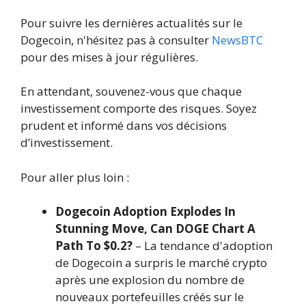
Pour suivre les dernières actualités sur le
Dogecoin, n'hésitez pas à consulter
NewsBTC
pour des mises à jour régulières.
En attendant, souvenez-vous que chaque
investissement comporte des risques. Soyez
prudent et informé dans vos décisions
d’investissement.
Pour aller plus loin :
Dogecoin Adoption Explodes In
Stunning Move, Can DOGE Chart A
Path To $0.2?
– La tendance d'adoption
de Dogecoin a surpris le marché crypto
après une explosion du nombre de
nouveaux portefeuilles créés sur le