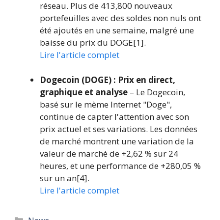
réseau. Plus de 413,800 nouveaux
portefeuilles avec des soldes non nuls ont
été ajoutés en une semaine, malgré une
baisse du prix du DOGE[1].
Lire l'article complet
Dogecoin (DOGE) : Prix en direct,
graphique et analyse
– Le Dogecoin,
basé sur le mème Internet "Doge",
continue de capter l'attention avec son
prix actuel et ses variations. Les données
de marché montrent une variation de la
valeur de marché de +2,62 % sur 24
heures, et une performance de +280,05 %
sur un an[4].
Lire l'article complet
Catégories