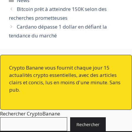
News
Bitcoin prêt à atteindre 150K selon des
recherches prometteuses
Cardano dépasse 1 dollar en défiant la
tendance du marché
Crypto Banane vous fournit chaque jour 15
actualités crypto essentielles, avec des articles
clairs et concis, lus en moins d'une minute. Sans
pub.
Rechercher CryptoBanane
Rechercher