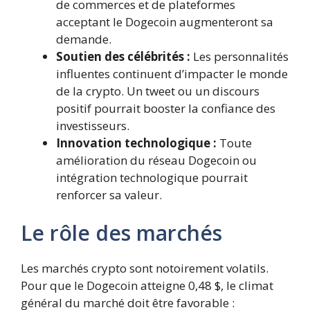
de commerces et de plateformes
acceptant le Dogecoin augmenteront sa
demande.
Soutien des célébrités :
Les personnalités
influentes continuent d’impacter le monde
de la crypto. Un tweet ou un discours
positif pourrait booster la confiance des
investisseurs.
Innovation technologique :
Toute
amélioration du réseau Dogecoin ou
intégration technologique pourrait
renforcer sa valeur.
Le rôle des marchés
Les marchés crypto sont notoirement volatils.
Pour que le Dogecoin atteigne 0,48 $, le climat
général du marché doit être favorable :