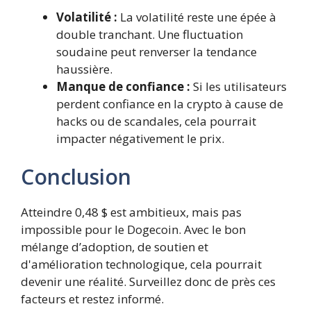
Volatilité :
La volatilité reste une épée à
double tranchant. Une fluctuation
soudaine peut renverser la tendance
haussière.
Manque de confiance :
Si les utilisateurs
perdent confiance en la crypto à cause de
hacks ou de scandales, cela pourrait
impacter négativement le prix.
Conclusion
Atteindre 0,48 $ est ambitieux, mais pas
impossible pour le Dogecoin. Avec le bon
mélange d’adoption, de soutien et
d'amélioration technologique, cela pourrait
devenir une réalité. Surveillez donc de près ces
facteurs et restez informé.