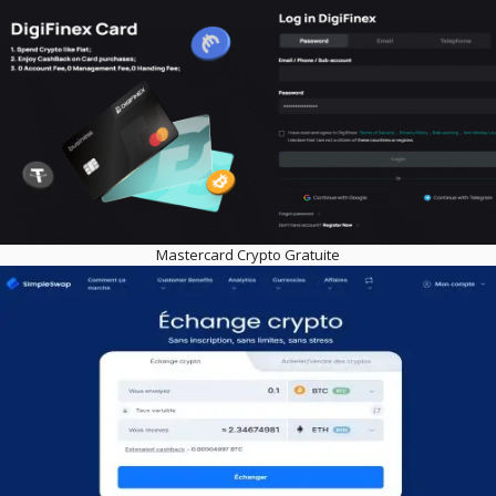
Mastercard Crypto Gratuite