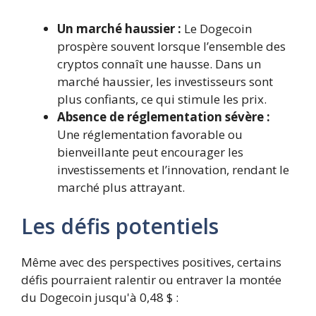
Un marché haussier :
Le Dogecoin
prospère souvent lorsque l’ensemble des
cryptos connaît une hausse. Dans un
marché haussier, les investisseurs sont
plus confiants, ce qui stimule les prix.
Absence de réglementation sévère :
Une réglementation favorable ou
bienveillante peut encourager les
investissements et l’innovation, rendant le
marché plus attrayant.
Les défis potentiels
Même avec des perspectives positives, certains
défis pourraient ralentir ou entraver la montée
du Dogecoin jusqu'à 0,48 $ :