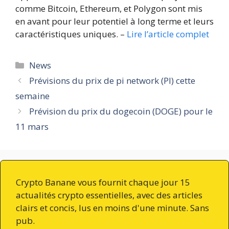
comme Bitcoin, Ethereum, et Polygon sont mis
en avant pour leur potentiel à long terme et leurs
caractéristiques uniques. –
Lire l’article complet
Catégories
News
Prévisions du prix de pi network (PI) cette
semaine
Prévision du prix du dogecoin (DOGE) pour le
11 mars
Crypto Banane vous fournit chaque jour 15
actualités crypto essentielles, avec des articles
clairs et concis, lus en moins d'une minute. Sans
pub.