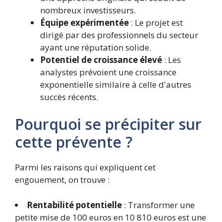
nombreux investisseurs.
Équipe expérimentée
: Le projet est
dirigé par des professionnels du secteur
ayant une réputation solide.
Potentiel de croissance élevé
: Les
analystes prévoient une croissance
exponentielle similaire à celle d'autres
succès récents.
Pourquoi se précipiter sur
cette prévente ?
Parmi les raisons qui expliquent cet
engouement, on trouve :
Rentabilité potentielle
: Transformer une
petite mise de 100 euros en 10 810 euros est une