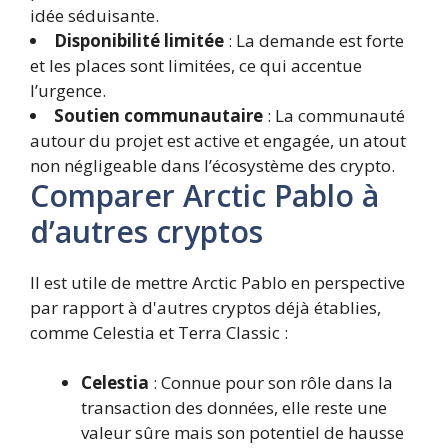
idée séduisante.
Disponibilité limitée
: La demande est forte
et les places sont limitées, ce qui accentue
l’urgence.
Soutien communautaire
: La communauté
autour du projet est active et engagée, un atout
non négligeable dans l’écosystème des crypto.
Comparer Arctic Pablo à
d’autres cryptos
Il est utile de mettre Arctic Pablo en perspective
par rapport à d'autres cryptos déjà établies,
comme Celestia et Terra Classic :
Celestia
: Connue pour son rôle dans la
transaction des données, elle reste une
valeur sûre mais son potentiel de hausse