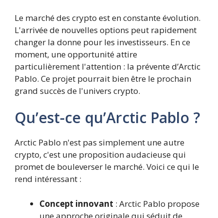
Le marché des crypto est en constante évolution.
L'arrivée de nouvelles options peut rapidement
changer la donne pour les investisseurs. En ce
moment, une opportunité attire
particulièrement l'attention : la prévente d’Arctic
Pablo. Ce projet pourrait bien être le prochain
grand succès de l'univers crypto.
Qu’est-ce qu’Arctic Pablo ?
Arctic Pablo n'est pas simplement une autre
crypto, c'est une proposition audacieuse qui
promet de bouleverser le marché. Voici ce qui le
rend intéressant :
Concept innovant
: Arctic Pablo propose
une approche originale qui séduit de