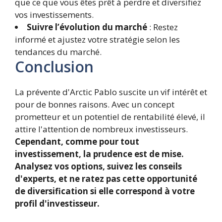
que ce que vous êtes prêt à perdre et diversifiez
vos investissements.
Suivre l’évolution du marché
: Restez
informé et ajustez votre stratégie selon les
tendances du marché.
Conclusion
La prévente d'Arctic Pablo suscite un vif intérêt et
pour de bonnes raisons. Avec un concept
prometteur et un potentiel de rentabilité élevé, il
attire l'attention de nombreux investisseurs.
Cependant, comme pour tout
investissement, la prudence est de mise.
Analysez vos options, suivez les conseils
d'experts, et ne ratez pas cette opportunité
de diversification si elle correspond à votre
profil d'investisseur.