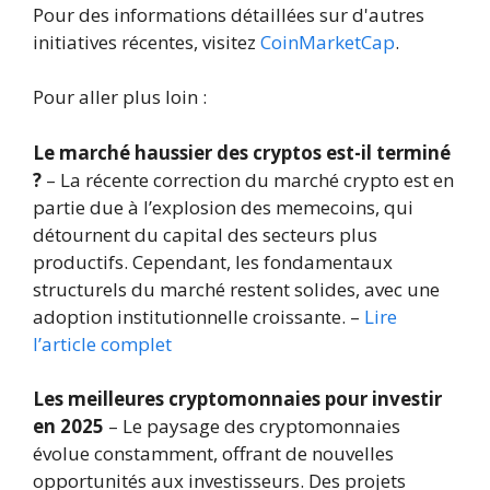
Pour des informations détaillées sur d'autres
initiatives récentes, visitez
CoinMarketCap
.
Pour aller plus loin :
Le marché haussier des cryptos est-il terminé
?
– La récente correction du marché crypto est en
partie due à l’explosion des memecoins, qui
détournent du capital des secteurs plus
productifs. Cependant, les fondamentaux
structurels du marché restent solides, avec une
adoption institutionnelle croissante. –
Lire
l’article complet
Les meilleures cryptomonnaies pour investir
en 2025
– Le paysage des cryptomonnaies
évolue constamment, offrant de nouvelles
opportunités aux investisseurs. Des projets