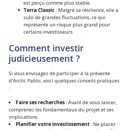
est perçu comme plus stable.
Terra Classic
: Malgré sa résilience, elle a
subi de grandes fluctuations, ce qui
représente un risque plus grand pour
certains investisseurs.
Comment investir
judicieusement ?
Si vous envisagez de participer à la prévente
d'Arctic Pablo, voici quelques conseils pratiques
:
Faire ses recherches
: Avant de vous lancer,
comprenez les fondamentaux du projet et ses
implications.
Planifier votre investissement
: Ne placez