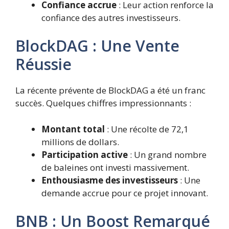
Confiance accrue
: Leur action renforce la
confiance des autres investisseurs.
BlockDAG : Une Vente
Réussie
La récente prévente de BlockDAG a été un franc
succès. Quelques chiffres impressionnants :
Montant total
: Une récolte de 72,1
millions de dollars.
Participation active
: Un grand nombre
de baleines ont investi massivement.
Enthousiasme des investisseurs
: Une
demande accrue pour ce projet innovant.
BNB : Un Boost Remarqué