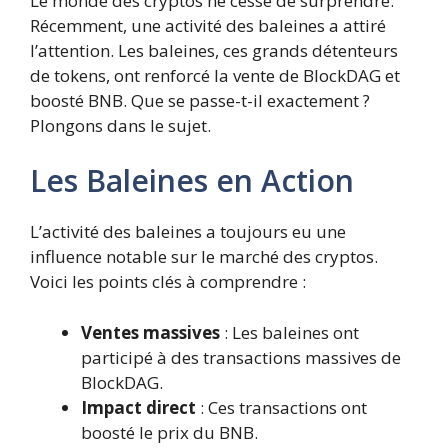
Le monde des cryptos ne cesse de surprendre.
Récemment, une activité des baleines a attiré
l’attention. Les baleines, ces grands détenteurs
de tokens, ont renforcé la vente de BlockDAG et
boosté BNB. Que se passe-t-il exactement ?
Plongons dans le sujet.
Les Baleines en Action
L’activité des baleines a toujours eu une
influence notable sur le marché des cryptos.
Voici les points clés à comprendre :
Ventes massives
: Les baleines ont
participé à des transactions massives de
BlockDAG.
Impact direct
: Ces transactions ont
boosté le prix du BNB.