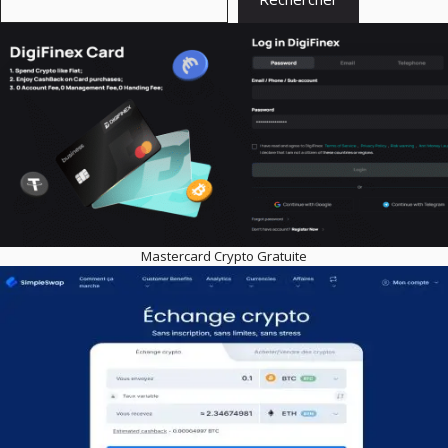
Mastercard Crypto Gratuite