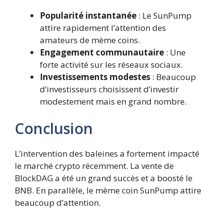
Popularité instantanée
: Le SunPump
attire rapidement l’attention des
amateurs de mème coins.
Engagement communautaire
: Une
forte activité sur les réseaux sociaux.
Investissements modestes
: Beaucoup
d’investisseurs choisissent d’investir
modestement mais en grand nombre.
Conclusion
L’intervention des baleines a fortement impacté
le marché crypto récemment. La vente de
BlockDAG a été un grand succès et a boosté le
BNB. En parallèle, le mème coin SunPump attire
beaucoup d’attention.