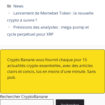
Catégories
News
Lancement de Memebet Token : la nouvelle
crypto à suivre ?
Prévisions des analystes : méga-pump et
cycle perpétuel pour XRP
Crypto Banane vous fournit chaque jour 15
actualités crypto essentielles, avec des articles
clairs et concis, lus en moins d'une minute. Sans
pub.
Rechercher CryptoBanane
Rechercher