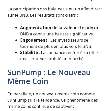
La participation des baleines a eu un effet direct
sur le BNB. Les résultats sont clairs :
Augmentation de la valeur
: Le prix du
BNB a connu une hausse significative.
Engouement
: Les investisseurs se
tournent de plus en plus vers le BNB.
Stabilité
: La confiance renforcée a offert
une certaine stabilité au marché.
SunPump : Le Nouveau
Mème Coin
En parallèle, un nouveau mème coin nommé
SunPump suit la tendance. Ce phénomène des
mème coins continue de captiver :