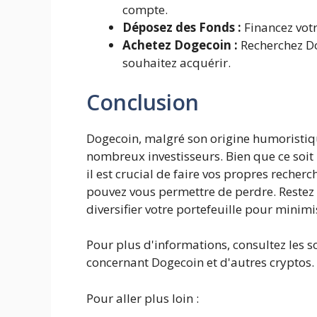
compte.
Déposez des Fonds :
Financez votr
Achetez Dogecoin :
Recherchez Do
souhaitez acquérir.
Conclusion
Dogecoin, malgré son origine humoristiq
nombreux investisseurs. Bien que ce soit
il est crucial de faire vos propres recher
pouvez vous permettre de perdre. Restez
diversifier votre portefeuille pour minimi
Pour plus d'informations, consultez les 
concernant Dogecoin et d'autres cryptos.
Pour aller plus loin :