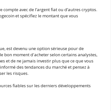
e compte avec de l’argent fiat ou d’autres cryptos.
gecoin et spécifiez le montant que vous
ue, est devenu une option sérieuse pour de
 le bon moment d'acheter selon certains analystes,
ches et de ne jamais investir plus que ce que vous
 informé des tendances du marché et pensez à
ser les risques.
sources fiables sur les derniers développements